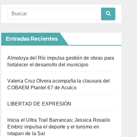
Entradas Recientes
Almoloya del Río impulsa gestión de obras para
fortalecer el desarrollo del municipio
Valeria Cruz Olvera acompaña la clausura del
COBAEM Plantel 67 de Aculco
LIBERTAD DE EXPRESIÓN
Inicia el Ultra Trail Barrancas; Jessica Rosalío
Embriz impulsa el deporte y el turismo en
Ixtapan de la Sal