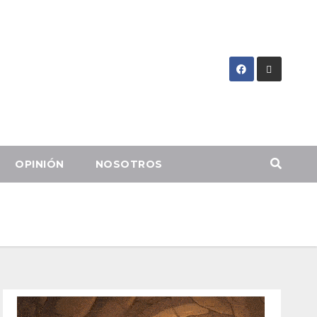
OPINIÓN
NOSOTROS