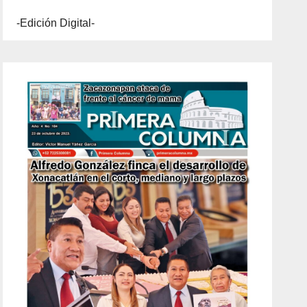
-Edición Digital-