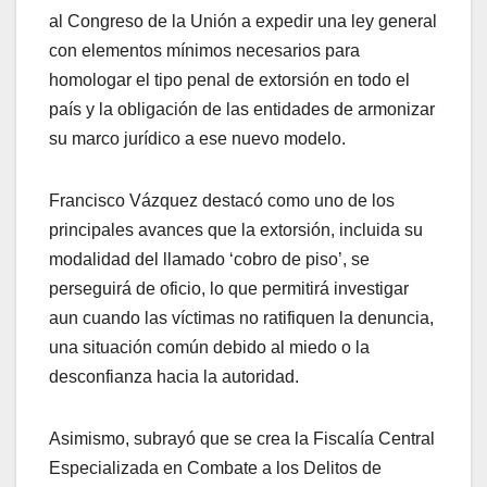
al Congreso de la Unión a expedir una ley general
con elementos mínimos necesarios para
homologar el tipo penal de extorsión en todo el
país y la obligación de las entidades de armonizar
su marco jurídico a ese nuevo modelo.
Francisco Vázquez destacó como uno de los
principales avances que la extorsión, incluida su
modalidad del llamado ‘cobro de piso’, se
perseguirá de oficio, lo que permitirá investigar
aun cuando las víctimas no ratifiquen la denuncia,
una situación común debido al miedo o la
desconfianza hacia la autoridad.
Asimismo, subrayó que se crea la Fiscalía Central
Especializada en Combate a los Delitos de