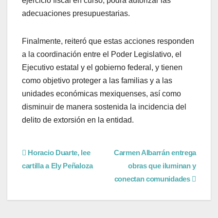
ejercicio fiscal en curso, podrá autorizar las
adecuaciones presupuestarias.
Finalmente, reiteró que estas acciones responden
a la coordinación entre el Poder Legislativo, el
Ejecutivo estatal y el gobierno federal, y tienen
como objetivo proteger a las familias y a las
unidades económicas mexiquenses, así como
disminuir de manera sostenida la incidencia del
delito de extorsión en la entidad.
Horacio Duarte, lee
Carmen Albarrán entrega
cartilla a Ely Peñaloza
obras que iluminan y
conectan comunidades