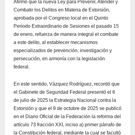
Afirmó que la nueva Ley para Prevenir, Atender y
Combatir los Delitos en Materia de Extorsión,
aprobada por el Congreso local en el Quinto
Periodo Extraordinario de Sesiones el pasado 15
de enero, refuerza de manera integral el combate
a este delito, al establecer mecanismos
especializados de prevención, investigación y
persecución, en armonía con la legislación
federal.
En este sentido, Vázquez Rodríguez, recordó que
el Gabinete de Seguridad Federal presentó el 6
de julio de 2025 la Estrategia Nacional contra la
Extorsión y que el 9 de octubre de 2025 se publicó
en el Diario Oficial de la Federación la reforma del
artículo 73 fracción XXI, inciso a) primer párrafo de
la Constitución federal, mediante la cual se facultó