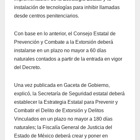
instalación de tecnologías para inhibir llamadas
desde centros penitenciarios.
Con base en lo anterior, el Consejo Estatal de
Prevención y Combate a la Extorsión deberá
instalarse en un plazo no mayor a 60 días
naturales contados a partir de la entrada en vigor
del Decreto.
Una vez publicada en Gaceta de Gobierno,
explicó, la Secretaría de Seguridad estatal deberá
establecer la Estrategia Estatal para Prevenir y
Combatir el Delito de Extorsión y Delitos
Vinculados en un plazo no mayor a 180 días
naturales; la Fiscalía General de Justicia del
Estado de México deberá crear y poner en