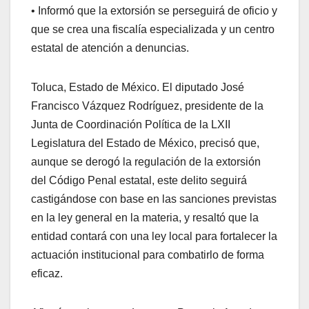
• Informó que la extorsión se perseguirá de oficio y
que se crea una fiscalía especializada y un centro
estatal de atención a denuncias.
Toluca, Estado de México. El diputado José
Francisco Vázquez Rodríguez, presidente de la
Junta de Coordinación Política de la LXII
Legislatura del Estado de México, precisó que,
aunque se derogó la regulación de la extorsión
del Código Penal estatal, este delito seguirá
castigándose con base en las sanciones previstas
en la ley general en la materia, y resaltó que la
entidad contará con una ley local para fortalecer la
actuación institucional para combatirlo de forma
eficaz.