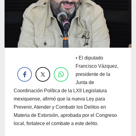
• El diputado
.
Francisco Vázquez,
presidente de la
Junta de
Coordinación Política de la LXII Legislatura
mexiquense, afirmó que la nueva Ley para
Prevenir, Atender y Combatir los Delitos en
Materia de Extorsión, aprobada por el Congreso
local, fortalece el combate a este delito.