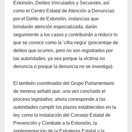
Extorsión, Delitos Vinculados y Secuestro, así
como el Centro Estatal de Atención a Denuncias
por el Delito de Extorsión, instancias que
brindarán atención especializada, darán
seguimiento a los casos y contribuirán a reducir lo
que se conoce como la ‘cifra negra’ (porcentaje de
delitos que ocurren, pero no son registrados por
las autoridades, ya sea porque la víctima no
denuncia o porque la denuncia no se investiga).
El también coordinador del Grupo Parlamentario
de morena señaló que, una vez concluido el
proceso legislativo, ahora corresponde a las
autoridades cumplir los plazos establecidos en la
ley, como la instalación del Consejo Estatal de
Prevención y Combate a la Extorsión, la
implementación de la Estrategia Estatal y la