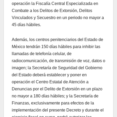
operación la Fiscalía Central Especializada en
Combate a los Delitos de Extorsión, Delitos
Vinculados y Secuestro en un periodo no mayor a
45 días hábiles.
Además, los centros penitenciarios del Estado de
México tendrán 150 días hábiles para inhibir las
llamadas de telefonía celular, de
radiocomunicación, de transmisión de voz, datos o
imagen; la Secretaría de Seguridad del Gobierno
del Estado deberá establecer y poner en
operación el Centro Estatal de Atención a
Denuncias por el Delito de Extorsión en un plazo
no mayor a 180 días hábiles; y la Secretaría de
Finanzas, exclusivamente para efectos de la
implementación del presente Decreto y durante el