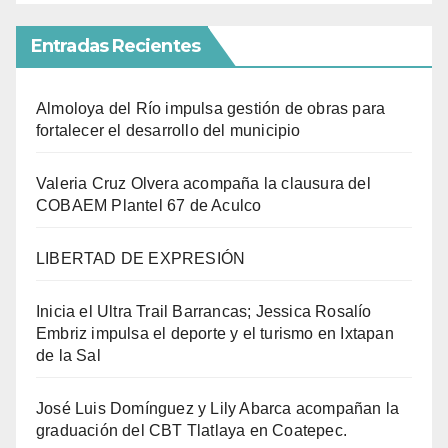
Entradas Recientes
Almoloya del Río impulsa gestión de obras para
fortalecer el desarrollo del municipio
Valeria Cruz Olvera acompaña la clausura del
COBAEM Plantel 67 de Aculco
LIBERTAD DE EXPRESIÓN
Inicia el Ultra Trail Barrancas; Jessica Rosalío
Embriz impulsa el deporte y el turismo en Ixtapan
de la Sal
José Luis Domínguez y Lily Abarca acompañan la
graduación del CBT Tlatlaya en Coatepec.