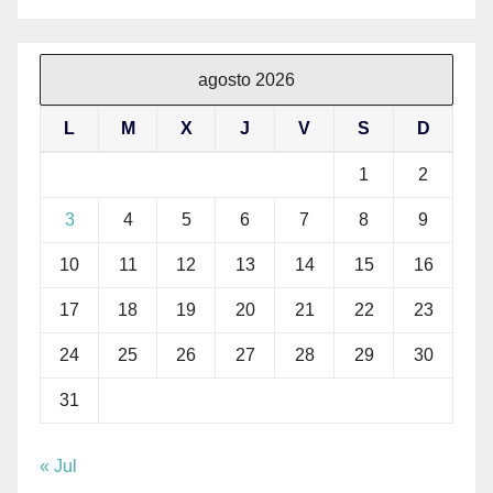
agosto 2026
L
M
X
J
V
S
D
1
2
3
4
5
6
7
8
9
10
11
12
13
14
15
16
17
18
19
20
21
22
23
24
25
26
27
28
29
30
31
« Jul