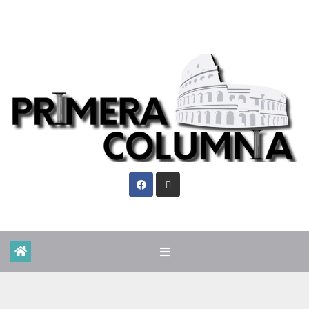
Vie. Ago 7th, 2026