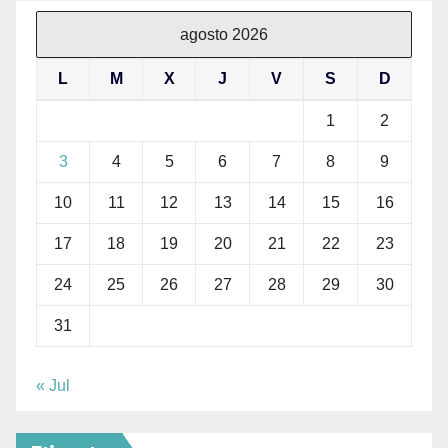
agosto 2026
L
M
X
J
V
S
D
1
2
3
4
5
6
7
8
9
10
11
12
13
14
15
16
17
18
19
20
21
22
23
24
25
26
27
28
29
30
31
« Jul