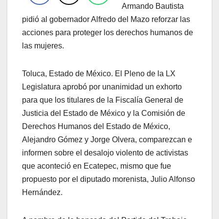
Armando Bautista
pidió al gobernador Alfredo del Mazo reforzar las
acciones para proteger los derechos humanos de
las mujeres.
Toluca, Estado de México. El Pleno de la LX
Legislatura aprobó por unanimidad un exhorto
para que los titulares de la Fiscalía General de
Justicia del Estado de México y la Comisión de
Derechos Humanos del Estado de México,
Alejandro Gómez y Jorge Olvera, comparezcan e
informen sobre el desalojo violento de activistas
que aconteció en Ecatepec, mismo que fue
propuesto por el diputado morenista, Julio Alfonso
Hernández.