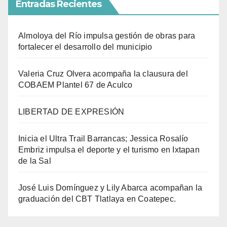
Entradas Recientes
Almoloya del Río impulsa gestión de obras para
fortalecer el desarrollo del municipio
Valeria Cruz Olvera acompaña la clausura del
COBAEM Plantel 67 de Aculco
LIBERTAD DE EXPRESIÓN
Inicia el Ultra Trail Barrancas; Jessica Rosalío
Embriz impulsa el deporte y el turismo en Ixtapan
de la Sal
José Luis Domínguez y Lily Abarca acompañan la
graduación del CBT Tlatlaya en Coatepec.