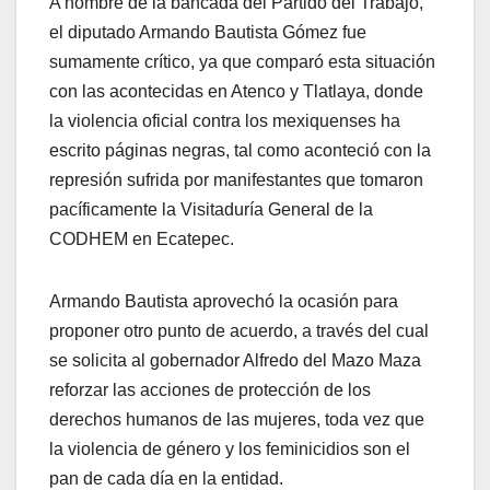
A nombre de la bancada del Partido del Trabajo,
el diputado Armando Bautista Gómez fue
sumamente crítico, ya que comparó esta situación
con las acontecidas en Atenco y Tlatlaya, donde
la violencia oficial contra los mexiquenses ha
escrito páginas negras, tal como aconteció con la
represión sufrida por manifestantes que tomaron
pacíficamente la Visitaduría General de la
CODHEM en Ecatepec.
Armando Bautista aprovechó la ocasión para
proponer otro punto de acuerdo, a través del cual
se solicita al gobernador Alfredo del Mazo Maza
reforzar las acciones de protección de los
derechos humanos de las mujeres, toda vez que
la violencia de género y los feminicidios son el
pan de cada día en la entidad.