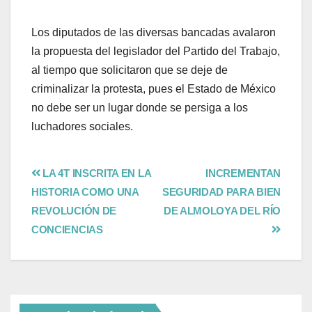
Los diputados de las diversas bancadas avalaron
la propuesta del legislador del Partido del Trabajo,
al tiempo que solicitaron que se deje de
criminalizar la protesta, pues el Estado de México
no debe ser un lugar donde se persiga a los
luchadores sociales.
LA 4T INSCRITA EN LA
INCREMENTAN
HISTORIA COMO UNA
SEGURIDAD PARA BIEN
REVOLUCIÓN DE
DE ALMOLOYA DEL RÍO
CONCIENCIAS