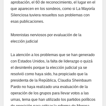
aprobación, el 60 de reconocimiento, el lugar en el
que aparecen en los sondeos, como si La Mayoría
Silenciosa tuviera resueltos sus problemas con
esas publicaciones.
Morenistas nerviosos por evaluación de la
elección judicial
La atención a los problemas que se han generado
con Estados Unidos, la falta de liderazgo o quizá
el desinterés porque la elección judicial ya se
resolvió como haya sido, ha propiciado que la
presidenta de la República, Claudia Sheinbaum
Pardo no haya realizado una evaluación de la
operación de los grupos para llevar votos a las
urnas, tema que han utilizado los partidos políticos
de oposición para criticar la reforma de Morena.