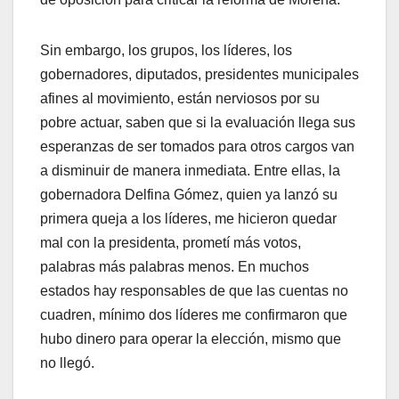
Sin embargo, los grupos, los líderes, los
gobernadores, diputados, presidentes municipales
afines al movimiento, están nerviosos por su
pobre actuar, saben que si la evaluación llega sus
esperanzas de ser tomados para otros cargos van
a disminuir de manera inmediata. Entre ellas, la
gobernadora Delfina Gómez, quien ya lanzó su
primera queja a los líderes, me hicieron quedar
mal con la presidenta, prometí más votos,
palabras más palabras menos. En muchos
estados hay responsables de que las cuentas no
cuadren, mínimo dos líderes me confirmaron que
hubo dinero para operar la elección, mismo que
no llegó.