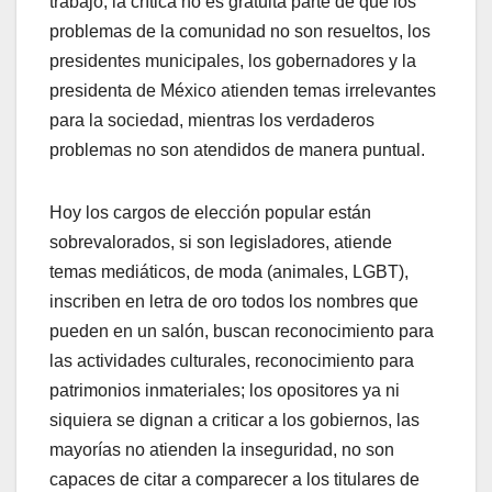
trabajo, la crítica no es gratuita parte de que los
problemas de la comunidad no son resueltos, los
presidentes municipales, los gobernadores y la
presidenta de México atienden temas irrelevantes
para la sociedad, mientras los verdaderos
problemas no son atendidos de manera puntual.
Hoy los cargos de elección popular están
sobrevalorados, si son legisladores, atiende
temas mediáticos, de moda (animales, LGBT),
inscriben en letra de oro todos los nombres que
pueden en un salón, buscan reconocimiento para
las actividades culturales, reconocimiento para
patrimonios inmateriales; los opositores ya ni
siquiera se dignan a criticar a los gobiernos, las
mayorías no atienden la inseguridad, no son
capaces de citar a comparecer a los titulares de