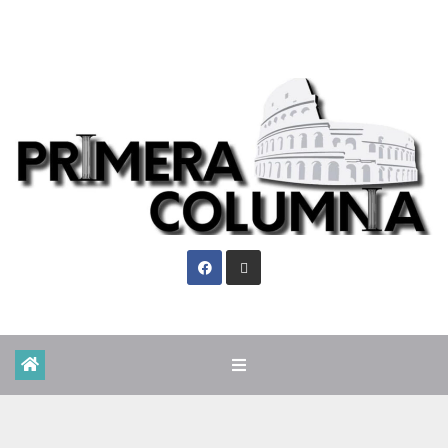
Dom. Ago 9th, 2026