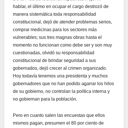
hablar, el último en ocupar el cargo destrozó de
manera sistemática toda responsabilidad
constitucional, dejó de atender problemas serios,
comprar medicinas para los sectores más
vulnerables; sus tres magnas obras hasta el
momento no funcionan como debe ser y son muy
cuestionadas, olvidó su responsabilidad
constitucional de brindar seguridad a sus
gobernados, dejó crecer al crimen organizado.
Hoy todavía tenemos una presidenta y muchos
gobernadores que no han podido agarrar los hilos
de su gobierno, no controlan la política interna y
no gobiernan para la población.
Pero en cuanto salen las encuestas que ellos
mismos pagan, presumen el 80 por ciento de