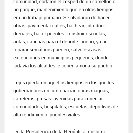
comunidad, cortaron el césped de un camellón o
un parque, mantenimiento que en otros tiempos
era un trabajo primario. Se olvidaron de hacer
obras, pavimentar calles, bachear, introducir
drenajes, hacer puentes, construir escuelas,
aulas, canchas para el deporte, bueno, ya ni
reparar semáforos pueden, salvo escasas
excepciones en municipios pequeños, donde
todavía los alcaldes le tienen amor a su pueblo.
Lejos quedaron aquellos tiempos en los que los
gobernadores en turno hacían obras magnas,
carreteras, presas, avenidas para conectar
comunidades, hospitales, escuelas, deportivos de
alto rendimiento, puentes viales.
De la Presidencia de la República, mejor ni