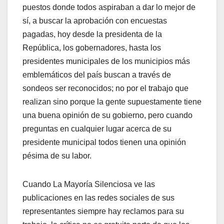
puestos donde todos aspiraban a dar lo mejor de
sí, a buscar la aprobación con encuestas
pagadas, hoy desde la presidenta de la
República, los gobernadores, hasta los
presidentes municipales de los municipios más
emblemáticos del país buscan a través de
sondeos ser reconocidos; no por el trabajo que
realizan sino porque la gente supuestamente tiene
una buena opinión de su gobierno, pero cuando
preguntas en cualquier lugar acerca de su
presidente municipal todos tienen una opinión
pésima de su labor.
Cuando La Mayoría Silenciosa ve las
publicaciones en las redes sociales de sus
representantes siempre hay reclamos para su