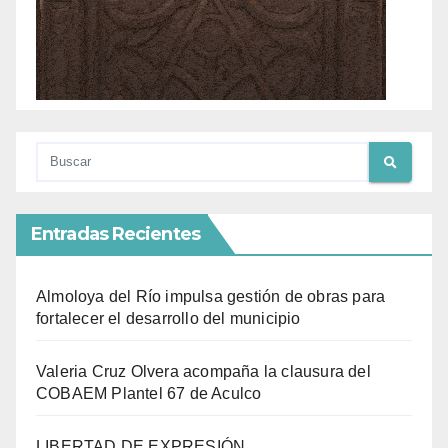
Entradas Recientes
Almoloya del Río impulsa gestión de obras para
fortalecer el desarrollo del municipio
Valeria Cruz Olvera acompaña la clausura del
COBAEM Plantel 67 de Aculco
LIBERTAD DE EXPRESIÓN