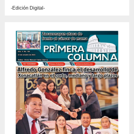
-Edición Digital-