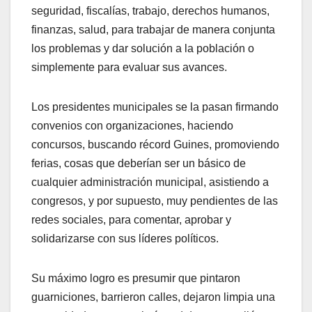
seguridad, fiscalías, trabajo, derechos humanos,
finanzas, salud, para trabajar de manera conjunta
los problemas y dar solución a la población o
simplemente para evaluar sus avances.
Los presidentes municipales se la pasan firmando
convenios con organizaciones, haciendo
concursos, buscando récord Guines, promoviendo
ferias, cosas que deberían ser un básico de
cualquier administración municipal, asistiendo a
congresos, y por supuesto, muy pendientes de las
redes sociales, para comentar, aprobar y
solidarizarse con sus líderes políticos.
Su máximo logro es presumir que pintaron
guarniciones, barrieron calles, dejaron limpia una