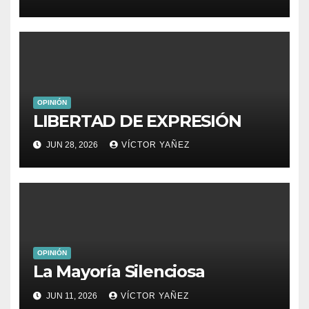
OPINIÓN
LIBERTAD DE EXPRESIÓN
JUN 28, 2026
VÍCTOR YAÑEZ
OPINIÓN
La Mayoría Silenciosa
JUN 11, 2026
VÍCTOR YAÑEZ