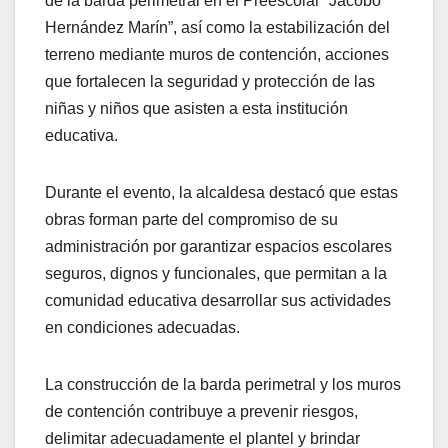
de la barda perimetral en el Preescolar “Jacobo
Hernández Marín”, así como la estabilización del
terreno mediante muros de contención, acciones
que fortalecen la seguridad y protección de las
niñas y niños que asisten a esta institución
educativa.
Durante el evento, la alcaldesa destacó que estas
obras forman parte del compromiso de su
administración por garantizar espacios escolares
seguros, dignos y funcionales, que permitan a la
comunidad educativa desarrollar sus actividades
en condiciones adecuadas.
La construcción de la barda perimetral y los muros
de contención contribuye a prevenir riesgos,
delimitar adecuadamente el plantel y brindar