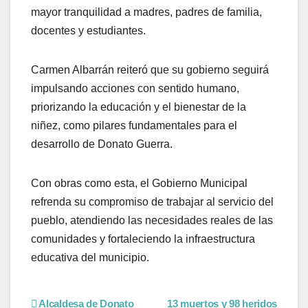
mayor tranquilidad a madres, padres de familia,
docentes y estudiantes.
Carmen Albarrán reiteró que su gobierno seguirá
impulsando acciones con sentido humano,
priorizando la educación y el bienestar de la
niñez, como pilares fundamentales para el
desarrollo de Donato Guerra.
Con obras como esta, el Gobierno Municipal
refrenda su compromiso de trabajar al servicio del
pueblo, atendiendo las necesidades reales de las
comunidades y fortaleciendo la infraestructura
educativa del municipio.
Alcaldesa de Donato
13 muertos y 98 heridos