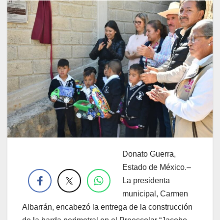
Donato Guerra,
.
Estado de México.–
La presidenta
municipal, Carmen
Albarrán, encabezó la entrega de la construcción