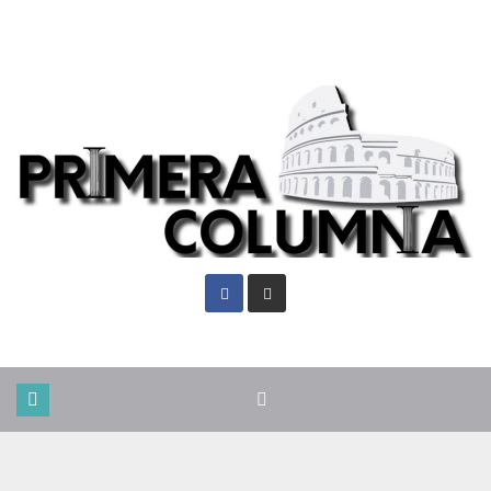
Vie. Ago 7th, 2026