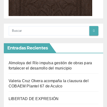
Entradas Recientes
Almoloya del Río impulsa gestión de obras para
fortalecer el desarrollo del municipio
Valeria Cruz Olvera acompaña la clausura del
COBAEM Plantel 67 de Aculco
LIBERTAD DE EXPRESIÓN