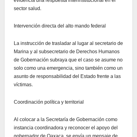
evidencia una respuesta interinstitucional en el
sector salud.
Intervención directa del alto mando federal
La instrucción de trasladar al lugar al secretario de
Marina y al subsecretario de Derechos Humanos
de Gobernación subraya que el caso se asume no
solo como una emergencia, sino también como un
asunto de responsabilidad del Estado frente a las
víctimas.
Coordinación política y territorial
Al colocar a la Secretaría de Gobernación como
instancia coordinadora y reconocer el apoyo del
gobernador de Oaxaca, se envía un mensaje de