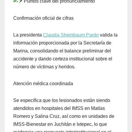
Puntos clave del pronunciamiento
Confirmación oficial de cifras
La presidenta
Claudia Sheinbaum Pardo
valida la
información proporcionada por la Secretaría de
Marina, consolidando el balance preliminar del
accidente y dando certeza institucional sobre el
número de víctimas y heridos.
Atención médica coordinada
Se especifica que los lesionados están siendo
atendidos en hospitales del IMSS en Matías
Romero y Salina Cruz, así como en unidades de
IMSS-Bienestar en Juchitán e Ixtepec, lo que