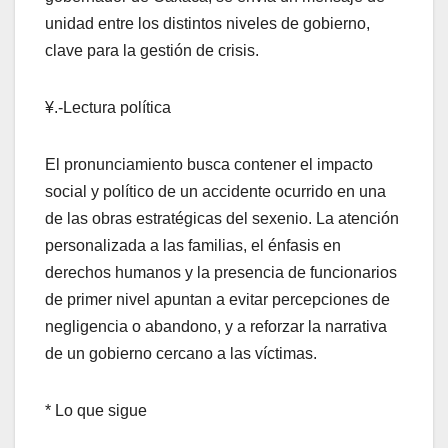
unidad entre los distintos niveles de gobierno,
clave para la gestión de crisis.
¥.-Lectura política
El pronunciamiento busca contener el impacto
social y político de un accidente ocurrido en una
de las obras estratégicas del sexenio. La atención
personalizada a las familias, el énfasis en
derechos humanos y la presencia de funcionarios
de primer nivel apuntan a evitar percepciones de
negligencia o abandono, y a reforzar la narrativa
de un gobierno cercano a las víctimas.
* Lo que sigue