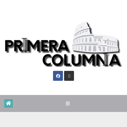
Vie. Ago 7th, 2026