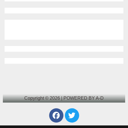
Copyright © 2026 | POWERED BY A-D