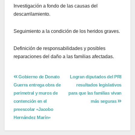
Investigación a fondo de las causas del
descarrilamiento.
Seguimiento a la condición de los heridos graves.
Definición de responsabilidades y posibles
reparaciones del daño a las familias afectadas.
Gobierno de Donato
Logran diputados del PRI
Guerra entrega obra de
resultados legislativos
perimetral y muros de
para que las familias vivan
contención en el
más seguras
preescolar «Jacobo
Hernández Marín»