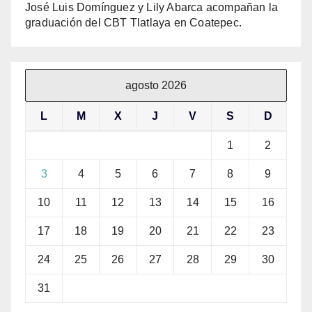
José Luis Domínguez y Lily Abarca acompañan la
graduación del CBT Tlatlaya en Coatepec.
agosto 2026
L
M
X
J
V
S
D
1
2
3
4
5
6
7
8
9
10
11
12
13
14
15
16
17
18
19
20
21
22
23
24
25
26
27
28
29
30
31