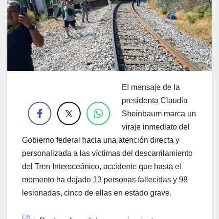
El mensaje de la
.
presidenta Claudia
Sheinbaum marca un
viraje inmediato del
Gobierno federal hacia una atención directa y
personalizada a las víctimas del descarrilamiento
del Tren Interoceánico, accidente que hasta el
momento ha dejado 13 personas fallecidas y 98
lesionadas, cinco de ellas en estado grave.