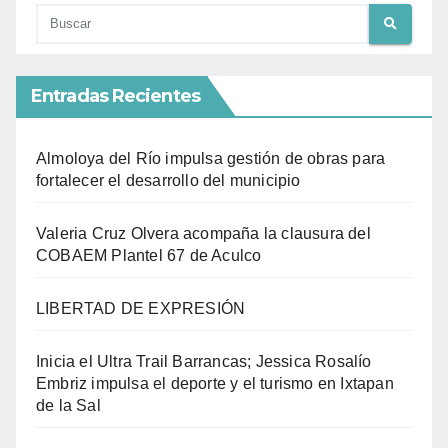
Entradas Recientes
Almoloya del Río impulsa gestión de obras para
fortalecer el desarrollo del municipio
Valeria Cruz Olvera acompaña la clausura del
COBAEM Plantel 67 de Aculco
LIBERTAD DE EXPRESIÓN
Inicia el Ultra Trail Barrancas; Jessica Rosalío
Embriz impulsa el deporte y el turismo en Ixtapan
de la Sal