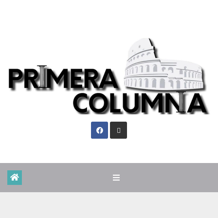
Vie. Ago 7th, 2026