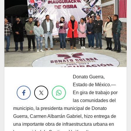
Donato Guerra,
.
Estado de México.—
En gira de trabajo por
las comunidades del
municipio, la presidenta municipal de Donato
Guerra, Carmen Albarrán Gabriel, hizo entrega de
una importante obra de infraestructura urbana en