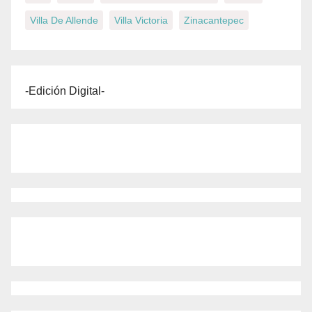
Villa De Allende
Villa Victoria
Zinacantepec
-Edición Digital-