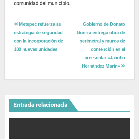
comunidad del municipio.
Metepec refuerza su
Gobierno de Donato
estrategia de seguridad
Guerra entrega obra de
con la incorporación de
perimetral y muros de
100 nuevas unidades
contención en el
preescolar «Jacobo
Hernández Marín»
Entrada relacionada