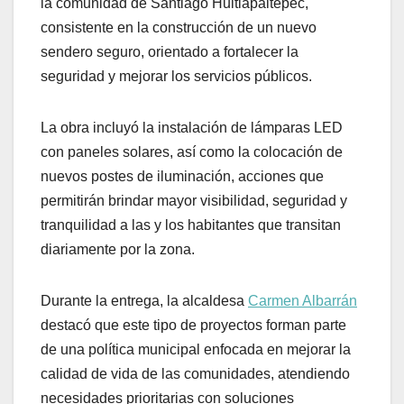
la comunidad de Santiago Huitlapaltepec,
consistente en la construcción de un nuevo
sendero seguro, orientado a fortalecer la
seguridad y mejorar los servicios públicos.
La obra incluyó la instalación de lámparas LED
con paneles solares, así como la colocación de
nuevos postes de iluminación, acciones que
permitirán brindar mayor visibilidad, seguridad y
tranquilidad a las y los habitantes que transitan
diariamente por la zona.
Durante la entrega, la alcaldesa
Carmen Albarrán
destacó que este tipo de proyectos forman parte
de una política municipal enfocada en mejorar la
calidad de vida de las comunidades, atendiendo
necesidades prioritarias con soluciones