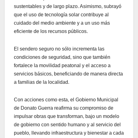
sustentables y de largo plazo. Asimismo, subrayó
que el uso de tecnología solar contribuye al
cuidado del medio ambiente y a un uso más
eficiente de los recursos públicos.
El sendero seguro no sólo incrementa las
condiciones de seguridad, sino que también
fortalece la movilidad peatonal y el acceso a
servicios básicos, beneficiando de manera directa
a familias de la localidad.
Con acciones como esta, el Gobierno Municipal
de Donato Guerra reafirma su compromiso de
impulsar obras que transforman, bajo un modelo
de gobierno con sentido humano y al servicio del
pueblo, llevando infraestructura y bienestar a cada