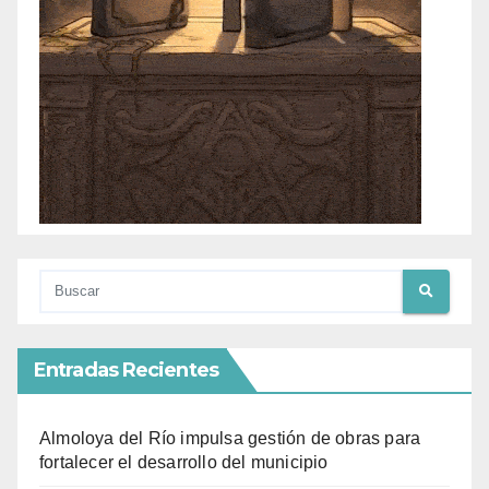
Entradas Recientes
Almoloya del Río impulsa gestión de obras para
fortalecer el desarrollo del municipio