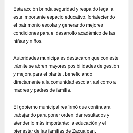
Esta acción brinda seguridad y respaldo legal a
este importante espacio educativo, fortaleciendo
el patrimonio escolar y generando mejores
condiciones para el desarrollo académico de las
niñas y niños.
Autoridades municipales destacaron que con este
trámite se abren mayores posibilidades de gestión
y mejora para el plantel, beneficiando
directamente a la comunidad escolar, así como a
madres y padres de familia.
El gobierno municipal reafirmó que continuará
trabajando para poner orden, dar resultados y
atender lo más importante: la educación y el
bienestar de las familias de Zacualpan.