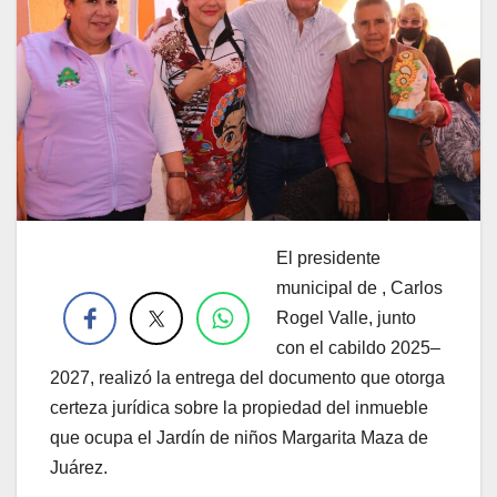
El presidente
.
municipal de , Carlos
Rogel Valle, junto
con el cabildo 2025–
2027, realizó la entrega del documento que otorga
certeza jurídica sobre la propiedad del inmueble
que ocupa el Jardín de niños Margarita Maza de
Juárez.