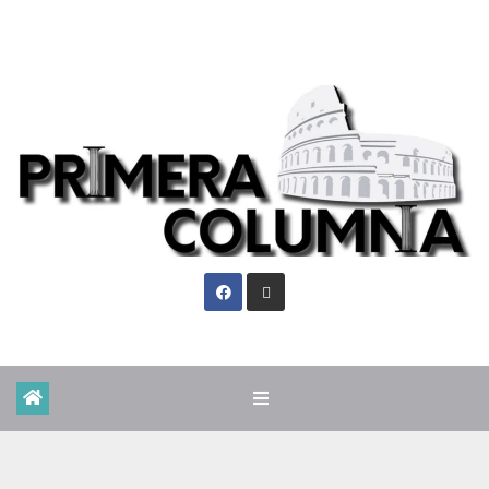
Dom. Ago 9th, 2026