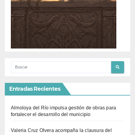
Entradas Recientes
Almoloya del Río impulsa gestión de obras para
fortalecer el desarrollo del municipio
Valeria Cruz Olvera acompaña la clausura del