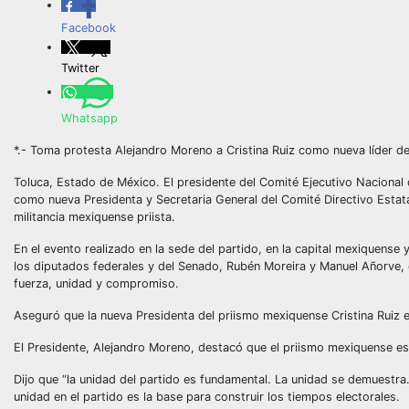
Facebook
Twitter
Whatsapp
*.- Toma protesta Alejandro Moreno a Cristina Ruiz como nueva líder de
Toluca, Estado de México. El presidente del Comité Ejecutivo Nacional 
como nueva Presidenta y Secretaria General del Comité Directivo Estata
militancia mexiquense priista.
En el evento realizado en la sede del partido, en la capital mexiquense
los diputados federales y del Senado, Rubén Moreira y Manuel Añorve, e
fuerza, unidad y compromiso.
Aseguró que la nueva Presidenta del priismo mexiquense Cristina Ruiz 
El Presidente, Alejandro Moreno, destacó que el priismo mexiquense es l
Dijo que “la unidad del partido es fundamental. La unidad se demuestra.
unidad en el partido es la base para construir los tiempos electorales.