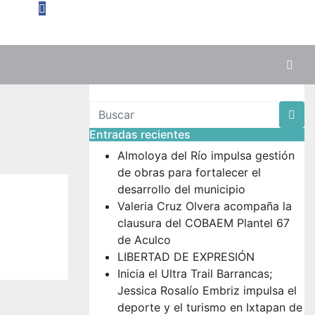
Entradas recientes
Almoloya del Río impulsa gestión
de obras para fortalecer el
desarrollo del municipio
Valeria Cruz Olvera acompaña la
clausura del COBAEM Plantel 67
de Aculco
LIBERTAD DE EXPRESIÓN
Inicia el Ultra Trail Barrancas;
Jessica Rosalío Embriz impulsa el
deporte y el turismo en Ixtapan de