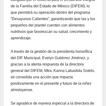
de la Familia del Estado de México (DIFEM), lo
que permitirá su operación dentro del programa
“Desayunos Calientes”, garantizando que las y los
pequeños del plantel cuenten con alimentos
nutritivos que favorezcan su salud, crecimiento y
aprendizaje.
A través de la gestión de la presidenta honorífica
del DIF Municipal, Evelyn Gutiérrez Jiménez, y
gracias a la atenta respuesta de la directora
general del DIFEM, Mtra. Karina Labastida Sotelo,
se consolida una acción que impacta
positivamente en el presente y futuro de la niñez
almoloyense.
Se agradece de manera especial a la directora de