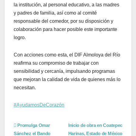
la institución, al personal educativo, a las madres
y padres de familia, así como al comité
responsable del comedor, por su disposición y
colaboración para hacer posible este importante
logro.
Con acciones como esta, el DIF Almoloya del Río
reafirma su compromiso de trabajar con
sensibilidad y cercanía, impulsando programas
que mejoran la calidad de vida de quienes más lo
necesitan.
#AyudamosDeCorazón
Promulga Omar
Inicio de obra en Coatepec
Sánchez el Bando
Harinas, Estado de México