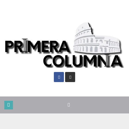
Vie. Ago 7th, 2026