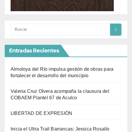
Entradas Recientes
Almoloya del Río impulsa gestión de obras para
fortalecer el desarrollo del municipio
Valeria Cruz Olvera acompaña la clausura del
COBAEM Plantel 67 de Aculco
LIBERTAD DE EXPRESIÓN
Inicia el Ultra Trail Barrancas; Jessica Rosalío