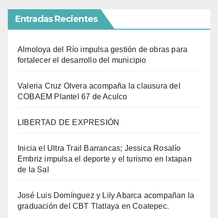
Entradas Recientes
Almoloya del Río impulsa gestión de obras para
fortalecer el desarrollo del municipio
Valeria Cruz Olvera acompaña la clausura del
COBAEM Plantel 67 de Aculco
LIBERTAD DE EXPRESIÓN
Inicia el Ultra Trail Barrancas; Jessica Rosalío
Embriz impulsa el deporte y el turismo en Ixtapan
de la Sal
José Luis Domínguez y Lily Abarca acompañan la
graduación del CBT Tlatlaya en Coatepec.