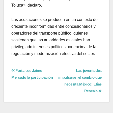
Toluca», declaró.
Las acusaciones se producen en un contexto de
creciente inconformidad entre concesionarios y
operadores del transporte público, quienes
sostienen que las autoridades estatales han
privilegiado intereses políticos por encima de la
regulación y modernización efectiva del sector.
Fortalece Jaime
Las juventudes
Mercado la participación
impulsarán el cambio que
necesita México: Elías
Rescala