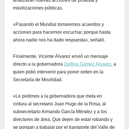
analizarán nuevas acciones de protesta y
movilizaciones públicas.
«Pasando el Mundial tomaremos acuerdos y
acciones para hacernos escuchar, porque hasta
ahora nadie nos ha dado respuesta», señaló.
Finalmente, Vicente Álvarez envió un mensaje
directo a la gobernadora
Delfina Gómez Álvarez
, a
quien pidió intervenir para poner orden en la
Secretaría de Movilidad.
«Le pedimos a la gobernadora que meta en
cintura al secretario Juan Hugo de la Rosa, al
subsecretario Armando García Méndez y a los
directores de área. Que dejen de estar robando y
se pongan a trabajar por el transporte del Valle de