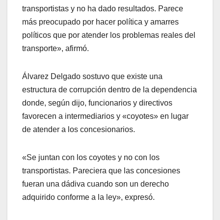
transportistas y no ha dado resultados. Parece
más preocupado por hacer política y amarres
políticos que por atender los problemas reales del
transporte», afirmó.
Álvarez Delgado sostuvo que existe una
estructura de corrupción dentro de la dependencia
donde, según dijo, funcionarios y directivos
favorecen a intermediarios y «coyotes» en lugar
de atender a los concesionarios.
«Se juntan con los coyotes y no con los
transportistas. Pareciera que las concesiones
fueran una dádiva cuando son un derecho
adquirido conforme a la ley», expresó.