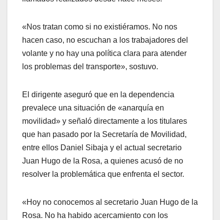
«Nos tratan como si no existiéramos. No nos
hacen caso, no escuchan a los trabajadores del
volante y no hay una política clara para atender
los problemas del transporte», sostuvo.
El dirigente aseguró que en la dependencia
prevalece una situación de «anarquía en
movilidad» y señaló directamente a los titulares
que han pasado por la Secretaría de Movilidad,
entre ellos Daniel Sibaja y el actual secretario
Juan Hugo de la Rosa, a quienes acusó de no
resolver la problemática que enfrenta el sector.
«Hoy no conocemos al secretario Juan Hugo de la
Rosa. No ha habido acercamiento con los