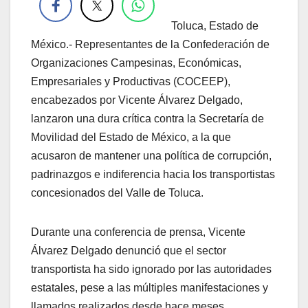
Toluca, Estado de
México.- Representantes de la Confederación de
Organizaciones Campesinas, Económicas,
Empresariales y Productivas (COCEEP),
encabezados por Vicente Álvarez Delgado,
lanzaron una dura crítica contra la Secretaría de
Movilidad del Estado de México, a la que
acusaron de mantener una política de corrupción,
padrinazgos e indiferencia hacia los transportistas
concesionados del Valle de Toluca.
Durante una conferencia de prensa, Vicente
Álvarez Delgado denunció que el sector
transportista ha sido ignorado por las autoridades
estatales, pese a las múltiples manifestaciones y
llamados realizados desde hace meses.