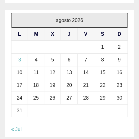
agosto 2026
L
M
X
J
V
S
D
1
2
3
4
5
6
7
8
9
10
11
12
13
14
15
16
17
18
19
20
21
22
23
24
25
26
27
28
29
30
31
« Jul