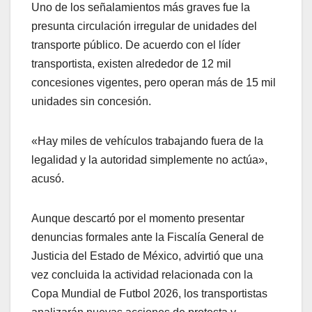
Uno de los señalamientos más graves fue la
presunta circulación irregular de unidades del
transporte público. De acuerdo con el líder
transportista, existen alrededor de 12 mil
concesiones vigentes, pero operan más de 15 mil
unidades sin concesión.
«Hay miles de vehículos trabajando fuera de la
legalidad y la autoridad simplemente no actúa»,
acusó.
Aunque descartó por el momento presentar
denuncias formales ante la Fiscalía General de
Justicia del Estado de México, advirtió que una
vez concluida la actividad relacionada con la
Copa Mundial de Futbol 2026, los transportistas