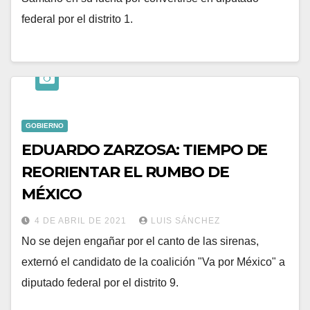
federal por el distrito 1.
GOBIERNO
EDUARDO ZARZOSA: TIEMPO DE
REORIENTAR EL RUMBO DE
MÉXICO
4 DE ABRIL DE 2021
LUIS SÁNCHEZ
No se dejen engañar por el canto de las sirenas,
externó el candidato de la coalición "Va por México" a
diputado federal por el distrito 9.