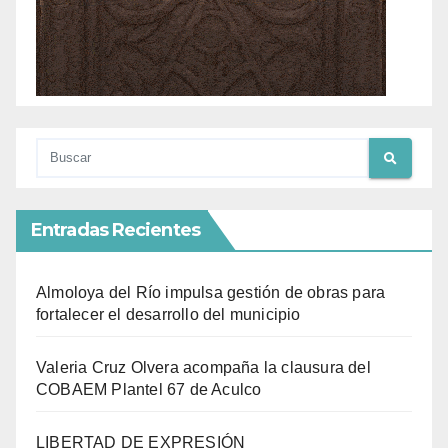
Entradas Recientes
Almoloya del Río impulsa gestión de obras para
fortalecer el desarrollo del municipio
Valeria Cruz Olvera acompaña la clausura del
COBAEM Plantel 67 de Aculco
LIBERTAD DE EXPRESIÓN