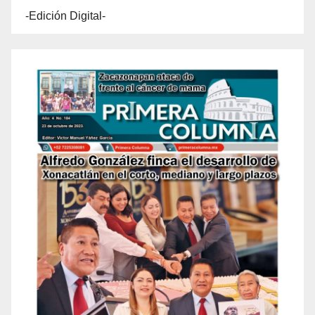
-Edición Digital-