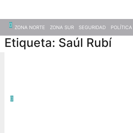
Sáb. Ago 8th, 2026
ZONA NORTE
ZONA SUR
SEGURIDAD
POLÍTICA
Etiqueta:
Saúl Rubí