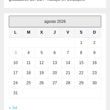
agosto 2026
L
M
X
J
V
S
D
1
2
3
4
5
6
7
8
9
10
11
12
13
14
15
16
17
18
19
20
21
22
23
24
25
26
27
28
29
30
31
« Jul