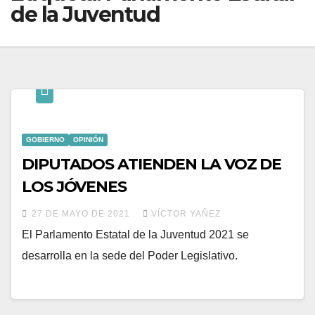
de la Juventud
GOBIERNO
OPINIÓN
DIPUTADOS ATIENDEN LA VOZ DE
LOS JÓVENES
27 DE MAYO DE 2021
VÍCTOR YAÑEZ
El Parlamento Estatal de la Juventud 2021 se
desarrolla en la sede del Poder Legislativo.