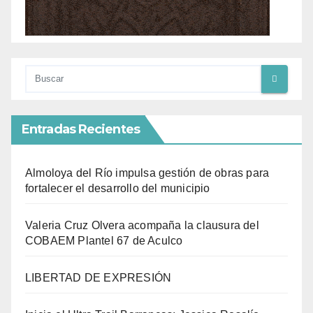
Entradas Recientes
Almoloya del Río impulsa gestión de obras para
fortalecer el desarrollo del municipio
Valeria Cruz Olvera acompaña la clausura del
COBAEM Plantel 67 de Aculco
LIBERTAD DE EXPRESIÓN