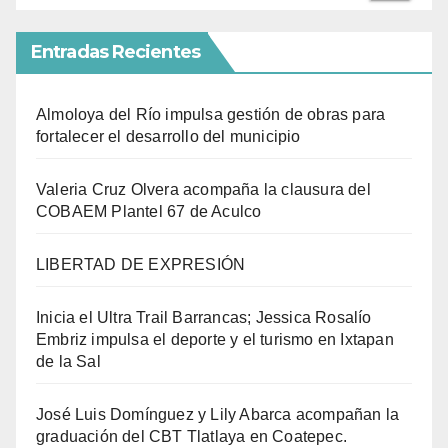
Entradas Recientes
Almoloya del Río impulsa gestión de obras para
fortalecer el desarrollo del municipio
Valeria Cruz Olvera acompaña la clausura del
COBAEM Plantel 67 de Aculco
LIBERTAD DE EXPRESIÓN
Inicia el Ultra Trail Barrancas; Jessica Rosalío
Embriz impulsa el deporte y el turismo en Ixtapan
de la Sal
José Luis Domínguez y Lily Abarca acompañan la
graduación del CBT Tlatlaya en Coatepec.