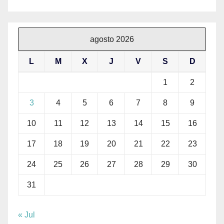
agosto 2026
L
M
X
J
V
S
D
1
2
3
4
5
6
7
8
9
10
11
12
13
14
15
16
17
18
19
20
21
22
23
24
25
26
27
28
29
30
31
« Jul