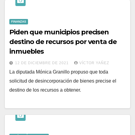
FINANZAS
Piden que municipios precisen
destino de recursos por venta de
inmuebles
12 DE DICIEMBRE DE 2021
VÍCTOR YAÑEZ
La diputada Mónica Granillo propuso que toda
solicitud de desincorporación de bienes precise el
destino de los recursos a obtener.