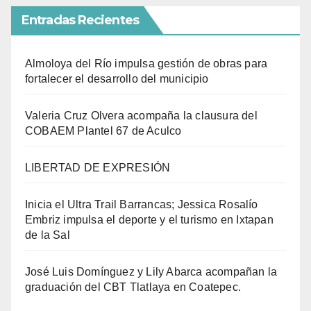
Entradas Recientes
Almoloya del Río impulsa gestión de obras para
fortalecer el desarrollo del municipio
Valeria Cruz Olvera acompaña la clausura del
COBAEM Plantel 67 de Aculco
LIBERTAD DE EXPRESIÓN
Inicia el Ultra Trail Barrancas; Jessica Rosalío
Embriz impulsa el deporte y el turismo en Ixtapan
de la Sal
José Luis Domínguez y Lily Abarca acompañan la
graduación del CBT Tlatlaya en Coatepec.