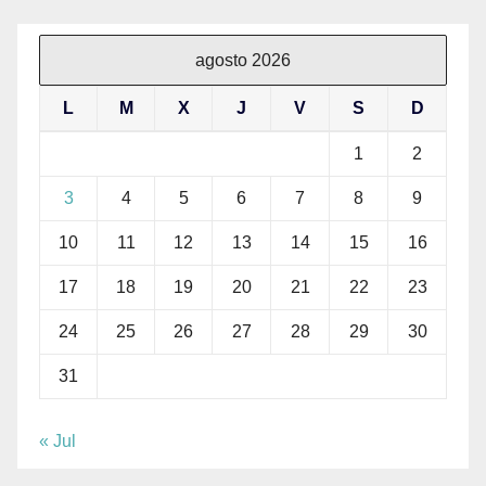
agosto 2026
L
M
X
J
V
S
D
1
2
3
4
5
6
7
8
9
10
11
12
13
14
15
16
17
18
19
20
21
22
23
24
25
26
27
28
29
30
31
« Jul