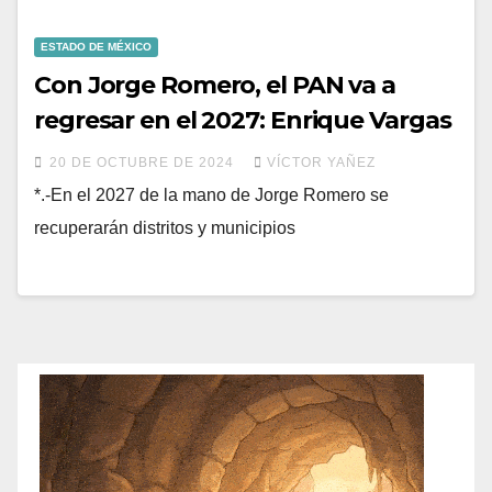
ESTADO DE MÉXICO
Con Jorge Romero, el PAN va a
regresar en el 2027: Enrique Vargas
20 DE OCTUBRE DE 2024
VÍCTOR YAÑEZ
*.-En el 2027 de la mano de Jorge Romero se
recuperarán distritos y municipios