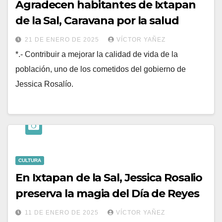
Agradecen habitantes de Ixtapan
de la Sal, Caravana por la salud
21 DE ENERO DE 2025
VÍCTOR YAÑEZ
*.- Contribuir a mejorar la calidad de vida de la
población, uno de los cometidos del gobierno de
Jessica Rosalío.
CULTURA
En Ixtapan de la Sal, Jessica Rosalio
preserva la magia del Día de Reyes
11 DE ENERO DE 2025
VÍCTOR YAÑEZ