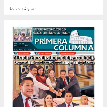
-Edición Digital-