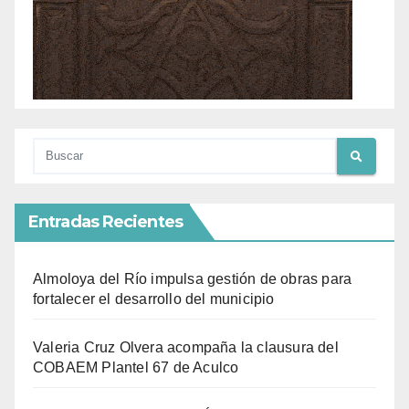
Entradas Recientes
Almoloya del Río impulsa gestión de obras para
fortalecer el desarrollo del municipio
Valeria Cruz Olvera acompaña la clausura del
COBAEM Plantel 67 de Aculco