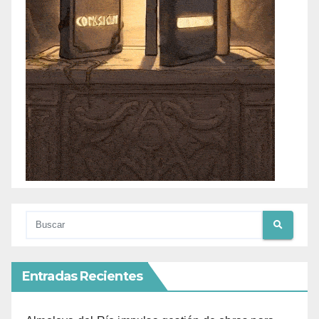
Entradas Recientes