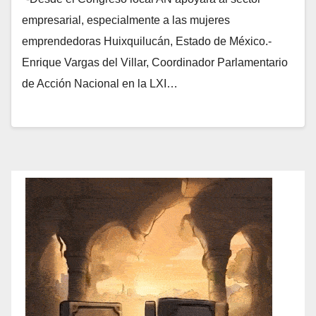
empresarial, especialmente a las mujeres
emprendedoras Huixquilucán, Estado de México.-
Enrique Vargas del Villar, Coordinador Parlamentario
de Acción Nacional en la LXI…