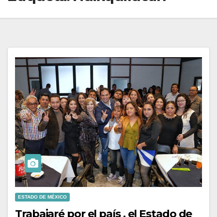
ESTADO DE MÉXICO
Trabajaré por el país , el Estado de