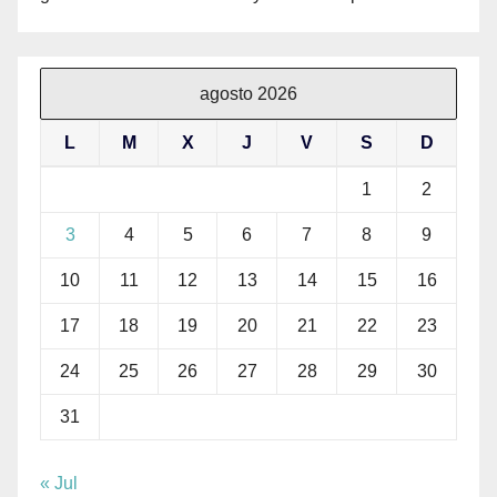
agosto 2026
L
M
X
J
V
S
D
1
2
3
4
5
6
7
8
9
10
11
12
13
14
15
16
17
18
19
20
21
22
23
24
25
26
27
28
29
30
31
« Jul