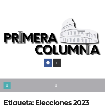
Mié. Ago 5th, 2026
Etiqueta:
Elecciones 2023