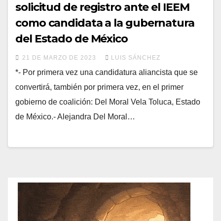
solicitud de registro ante el IEEM
como candidata a la gubernatura
del Estado de México
21 DE MARZO DE 2023
LUIS SÁNCHEZ
*- Por primera vez una candidatura aliancista que se
convertirá, también por primera vez, en el primer
gobierno de coalición: Del Moral Vela Toluca, Estado
de México.- Alejandra Del Moral…