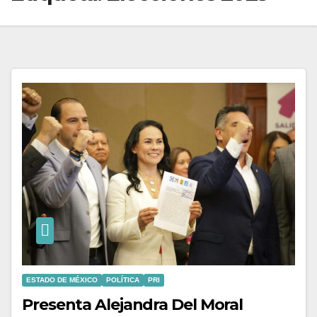
ESTADO DE MÉXICO
POLÍTICA
PRI
Presenta Alejandra Del Moral