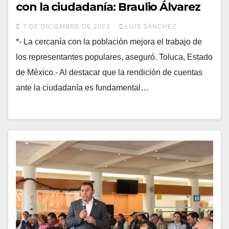
con la ciudadanía: Braulio Álvarez
7 DE DICIEMBRE DE 2023
LUIS SÁNCHEZ
*- La cercanía con la población mejora el trabajo de
los representantes populares, aseguró. Toluca, Estado
de México.- Al destacar que la rendición de cuentas
ante la ciudadanía es fundamental…