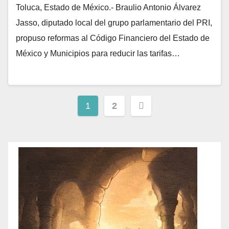
Toluca, Estado de México.- Braulio Antonio Álvarez
Jasso, diputado local del grupo parlamentario del PRI,
propuso reformas al Código Financiero del Estado de
México y Municipios para reducir las tarifas…
1
2