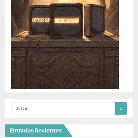
Entradas Recientes