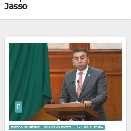
Jasso
ESTADO DE MÉXICO
GOBIERNO ESTATAL
LXI LEGISLATURA