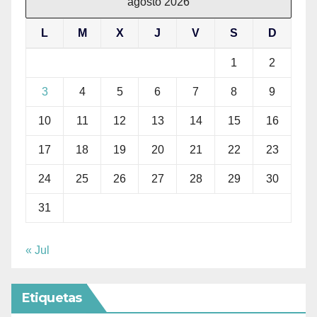
agosto 2026
L
M
X
J
V
S
D
1
2
3
4
5
6
7
8
9
10
11
12
13
14
15
16
17
18
19
20
21
22
23
24
25
26
27
28
29
30
31
« Jul
Etiquetas