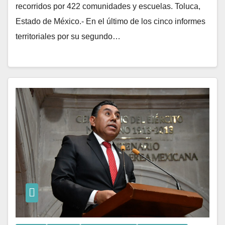
recorridos por 422 comunidades y escuelas. Toluca,
Estado de México.- En el último de los cinco informes
territoriales por su segundo…