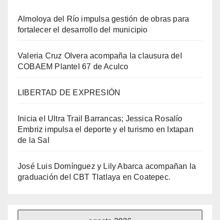
Almoloya del Río impulsa gestión de obras para
fortalecer el desarrollo del municipio
Valeria Cruz Olvera acompaña la clausura del
COBAEM Plantel 67 de Aculco
LIBERTAD DE EXPRESIÓN
Inicia el Ultra Trail Barrancas; Jessica Rosalío
Embriz impulsa el deporte y el turismo en Ixtapan
de la Sal
José Luis Domínguez y Lily Abarca acompañan la
graduación del CBT Tlatlaya en Coatepec.