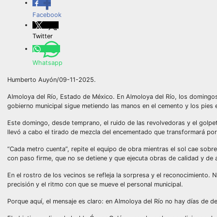
Facebook
Twitter
Whatsapp
Humberto Auyón/09-11-2025.
Almoloya del Río, Estado de México. En Almoloya del Río, los domingos
gobierno municipal sigue metiendo las manos en el cemento y los pies 
Este domingo, desde temprano, el ruido de las revolvedoras y el golpet
llevó a cabo el tirado de mezcla del encementado que transformará por 
“Cada metro cuenta”, repite el equipo de obra mientras el sol cae sobre
con paso firme, que no se detiene y que ejecuta obras de calidad y de 
En el rostro de los vecinos se refleja la sorpresa y el reconocimiento
precisión y el ritmo con que se mueve el personal municipal.
Porque aquí, el mensaje es claro: en Almoloya del Río no hay días de de