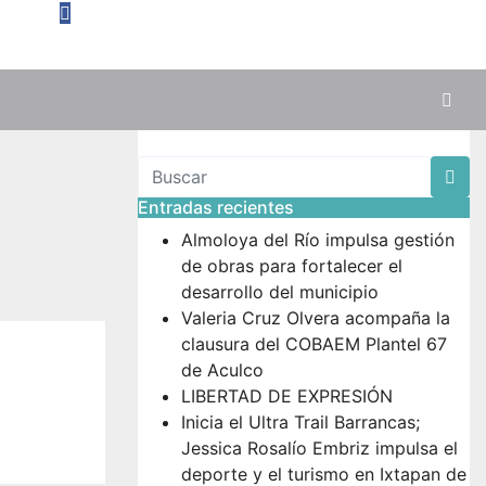
Entradas recientes
Almoloya del Río impulsa gestión
de obras para fortalecer el
desarrollo del municipio
Valeria Cruz Olvera acompaña la
clausura del COBAEM Plantel 67
de Aculco
LIBERTAD DE EXPRESIÓN
Inicia el Ultra Trail Barrancas;
Jessica Rosalío Embriz impulsa el
deporte y el turismo en Ixtapan de