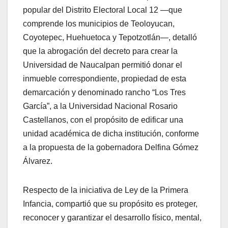
popular del Distrito Electoral Local 12 —que
comprende los municipios de Teoloyucan,
Coyotepec, Huehuetoca y Tepotzotlán—, detalló
que la abrogación del decreto para crear la
Universidad de Naucalpan permitió donar el
inmueble correspondiente, propiedad de esta
demarcación y denominado rancho “Los Tres
García”, a la Universidad Nacional Rosario
Castellanos, con el propósito de edificar una
unidad académica de dicha institución, conforme
a la propuesta de la gobernadora Delfina Gómez
Álvarez.
Respecto de la iniciativa de Ley de la Primera
Infancia, compartió que su propósito es proteger,
reconocer y garantizar el desarrollo físico, mental,