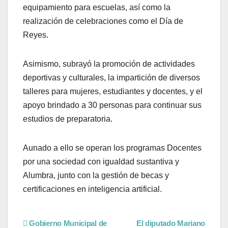
equipamiento para escuelas, así como la
realización de celebraciones como el Día de
Reyes.
Asimismo, subrayó la promoción de actividades
deportivas y culturales, la impartición de diversos
talleres para mujeres, estudiantes y docentes, y el
apoyo brindado a 30 personas para continuar sus
estudios de preparatoria.
Aunado a ello se operan los programas Docentes
por una sociedad con igualdad sustantiva y
Alumbra, junto con la gestión de becas y
certificaciones en inteligencia artificial.
Gobierno Municipal de
El diputado Mariano