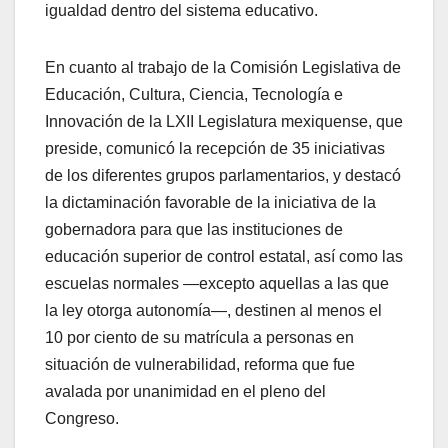
igualdad dentro del sistema educativo.
En cuanto al trabajo de la Comisión Legislativa de
Educación, Cultura, Ciencia, Tecnología e
Innovación de la LXII Legislatura mexiquense, que
preside, comunicó la recepción de 35 iniciativas
de los diferentes grupos parlamentarios, y destacó
la dictaminación favorable de la iniciativa de la
gobernadora para que las instituciones de
educación superior de control estatal, así como las
escuelas normales —excepto aquellas a las que
la ley otorga autonomía—, destinen al menos el
10 por ciento de su matrícula a personas en
situación de vulnerabilidad, reforma que fue
avalada por unanimidad en el pleno del
Congreso.