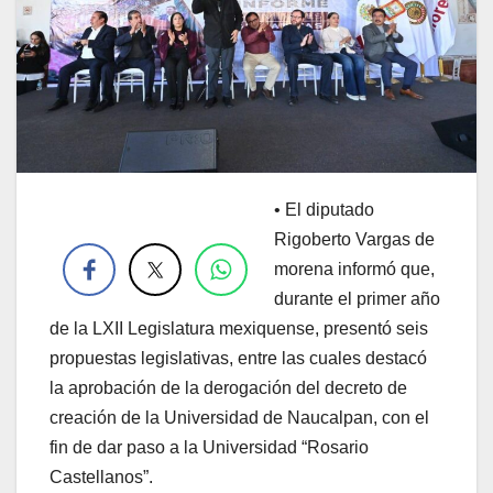
•
El diputado
.
Rigoberto Vargas de
morena informó que,
durante el primer año
de la LXII Legislatura mexiquense, presentó seis
propuestas legislativas, entre las cuales destacó
la aprobación de la derogación del decreto de
creación de la Universidad de Naucalpan, con el
fin de dar paso a la Universidad “Rosario
Castellanos”.