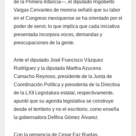
de la Primera Infancia—, el diputado Rigoberto
Vargas Cervantes de morena señaló que su labor
en el Congreso mexiquense se ha orientado por el
poder de servir, lo que implica que cada iniciativa
presentada incorpora voces, demandas y
preocupaciones de la gente.
Ante el diputado José Francisco Vázquez
Rodríguez y la diputada Martha Azucena
Camacho Reynoso, presidente de la Junta de
Coordinación Política y presidenta de la Directiva
de la LXII Legislatura estatal, respectivamente,
apuntó que su agenda legislativa se construye
desde el territorio y no el escritorio, como enseña
la gobernadora Delfina Gómez Álvarez.
Con la presencia de Cesar Faz Ruelas,