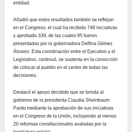
entidad.
Añadió que estos resultados también se reflejan
en el Congreso, el cual ha recibido 748 iniciativas
y aprobado 339, de las cuales 95 fueron
presentadas por la gobernadora Delfina Gómez
Álvarez. Esta coordinación entre el Ejecutivo y el
Legislativo, continuó, se sustenta en la convicción
de colocar al pueblo en el centro de todas las
decisiones.
Destacó el apoyo decidido que se brinda al
gobierno de la presidenta Claudia Sheinbaum
Pardo mediante la aprobación de sus iniciativas
en el Congreso de la Unión, incluyendo al menos
20 reformas constitucionales avaladas por la
legislatura estatal.