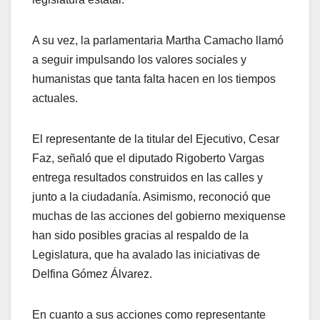
A su vez, la parlamentaria Martha Camacho llamó
a seguir impulsando los valores sociales y
humanistas que tanta falta hacen en los tiempos
actuales.
El representante de la titular del Ejecutivo, Cesar
Faz, señaló que el diputado Rigoberto Vargas
entrega resultados construidos en las calles y
junto a la ciudadanía. Asimismo, reconoció que
muchas de las acciones del gobierno mexiquense
han sido posibles gracias al respaldo de la
Legislatura, que ha avalado las iniciativas de
Delfina Gómez Álvarez.
En cuanto a sus acciones como representante