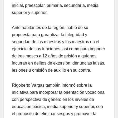
inicial, preescolar, primaria, secundaria, media
superior y superior.
Ante habitantes de la región, habló de su
propuesta para garantizar la integridad y
seguridad de las maestras y los maestros en el
ejercicio de sus funciones, así como para imponer
de tres meses a 12 años de prisión a quienes
incurran en delitos de extorsión, denuncias falsas,
lesiones u omisión de auxilio en su contra.
Rigoberto Vargas también informó sobre la
iniciativa para incorporar la orientación vocacional
con perspectiva de género en los niveles de
educación básica, media superior y superior, con
el propósito de eliminar sesgos y promover la