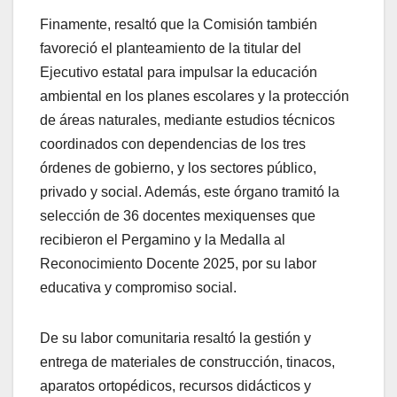
Finamente, resaltó que la Comisión también
favoreció el planteamiento de la titular del
Ejecutivo estatal para impulsar la educación
ambiental en los planes escolares y la protección
de áreas naturales, mediante estudios técnicos
coordinados con dependencias de los tres
órdenes de gobierno, y los sectores público,
privado y social. Además, este órgano tramitó la
selección de 36 docentes mexiquenses que
recibieron el Pergamino y la Medalla al
Reconocimiento Docente 2025, por su labor
educativa y compromiso social.
De su labor comunitaria resaltó la gestión y
entrega de materiales de construcción, tinacos,
aparatos ortopédicos, recursos didácticos y