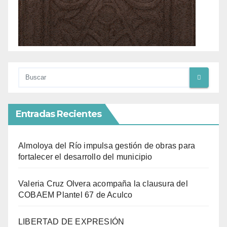
Entradas Recientes
Almoloya del Río impulsa gestión de obras para
fortalecer el desarrollo del municipio
Valeria Cruz Olvera acompaña la clausura del
COBAEM Plantel 67 de Aculco
LIBERTAD DE EXPRESIÓN