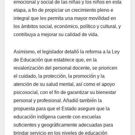
emocional y social de las niñas y los niños en esta
etapa, a fin de propiciar un crecimiento pleno e
integral que les permita una mayor movilidad en
los ámbitos social, económico, político y cultural, y
contribuya a mejorar su calidad de vida.
Asimismo, el legislador detalló la reforma a la Ley
de Educación que establece que, en la
revalorización del personal docente, se prioricen
el cuidado, la protección, la promoción y la
atención de su salud mental, así como el apoyo
psicosocial, con el fin de garantizar su bienestar
personal y profesional. Añadió también la
propuesta para que el Estado asegure que la
educación indígena cuente con escuelas
suficientes y geográficamente adecuadas para
brindar servicio en los niveles de educación