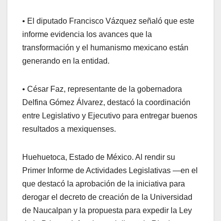
• El diputado Francisco Vázquez señaló que este
informe evidencia los avances que la
transformación y el humanismo mexicano están
generando en la entidad.
• César Faz, representante de la gobernadora
Delfina Gómez Álvarez, destacó la coordinación
entre Legislativo y Ejecutivo para entregar buenos
resultados a mexiquenses.
Huehuetoca, Estado de México. Al rendir su
Primer Informe de Actividades Legislativas —en el
que destacó la aprobación de la iniciativa para
derogar el decreto de creación de la Universidad
de Naucalpan y la propuesta para expedir la Ley