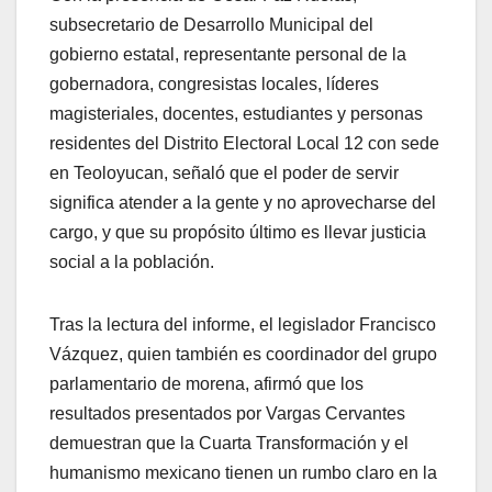
subsecretario de Desarrollo Municipal del
gobierno estatal, representante personal de la
gobernadora, congresistas locales, líderes
magisteriales, docentes, estudiantes y personas
residentes del Distrito Electoral Local 12 con sede
en Teoloyucan, señaló que el poder de servir
significa atender a la gente y no aprovecharse del
cargo, y que su propósito último es llevar justicia
social a la población.
Tras la lectura del informe, el legislador Francisco
Vázquez, quien también es coordinador del grupo
parlamentario de morena, afirmó que los
resultados presentados por Vargas Cervantes
demuestran que la Cuarta Transformación y el
humanismo mexicano tienen un rumbo claro en la