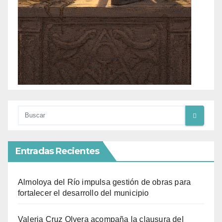
Entradas Recientes
Almoloya del Río impulsa gestión de obras para
fortalecer el desarrollo del municipio
Valeria Cruz Olvera acompaña la clausura del