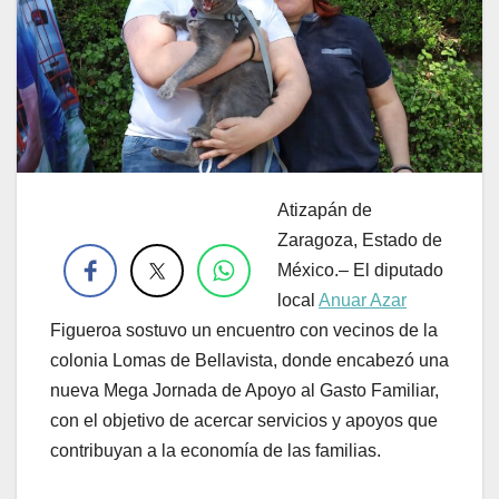
Atizapán de
.
Zaragoza, Estado de
México.– El diputado
local
Anuar Azar
Figueroa sostuvo un encuentro con vecinos de la
colonia Lomas de Bellavista, donde encabezó una
nueva Mega Jornada de Apoyo al Gasto Familiar,
con el objetivo de acercar servicios y apoyos que
contribuyan a la economía de las familias.