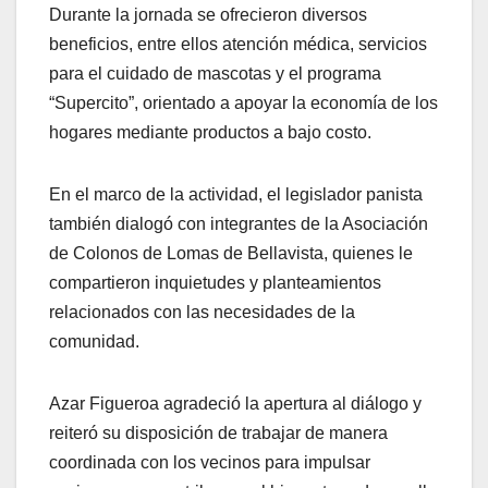
Durante la jornada se ofrecieron diversos
beneficios, entre ellos atención médica, servicios
para el cuidado de mascotas y el programa
“Supercito”, orientado a apoyar la economía de los
hogares mediante productos a bajo costo.
En el marco de la actividad, el legislador panista
también dialogó con integrantes de la Asociación
de Colonos de Lomas de Bellavista, quienes le
compartieron inquietudes y planteamientos
relacionados con las necesidades de la
comunidad.
Azar Figueroa agradeció la apertura al diálogo y
reiteró su disposición de trabajar de manera
coordinada con los vecinos para impulsar