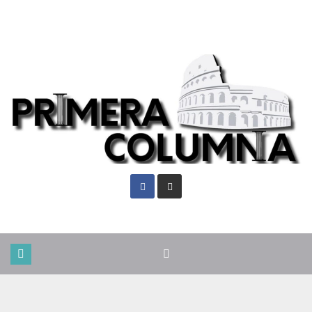
Jue. Ago 6th, 2026