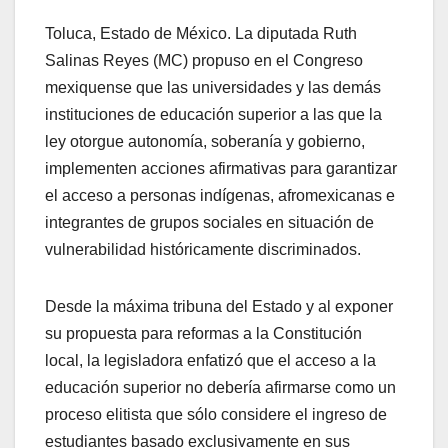
Toluca, Estado de México. La diputada Ruth
Salinas Reyes (MC) propuso en el Congreso
mexiquense que las universidades y las demás
instituciones de educación superior a las que la
ley otorgue autonomía, soberanía y gobierno,
implementen acciones afirmativas para garantizar
el acceso a personas indígenas, afromexicanas e
integrantes de grupos sociales en situación de
vulnerabilidad históricamente discriminados.
Desde la máxima tribuna del Estado y al exponer
su propuesta para reformas a la Constitución
local, la legisladora enfatizó que el acceso a la
educación superior no debería afirmarse como un
proceso elitista que sólo considere el ingreso de
estudiantes basado exclusivamente en sus