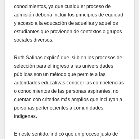
conocimientos, ya que cualquier proceso de
admisión debería incluir los principios de equidad
y acceso a la educación de aquellas y aquellos
estudiantes que provienen de contextos o grupos
sociales diversos.
Ruth Salinas explicó que, si bien los procesos de
selección para el ingreso a las universidades
públicas son un método que permite a las
autoridades educativas conocer las competencias
o conocimientos de las personas aspirantes, no
cuentan con criterios más amplios que incluyan a
personas pertenecientes a comunidades
indígenas.
En este sentido, indicó que un proceso justo de