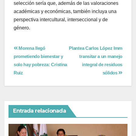
selección sería que, además de las valoraciones
académicas y económicas, también incluya una
perspectiva intercultural, interseccional y de
género.
Morena llegó
Plantea Carlos López Imm
prometiendo bienestar y
transitar a un manejo
solo hay pobreza: Cristina
integral de residuos
Ruiz
sólidos
Entrada relacionada