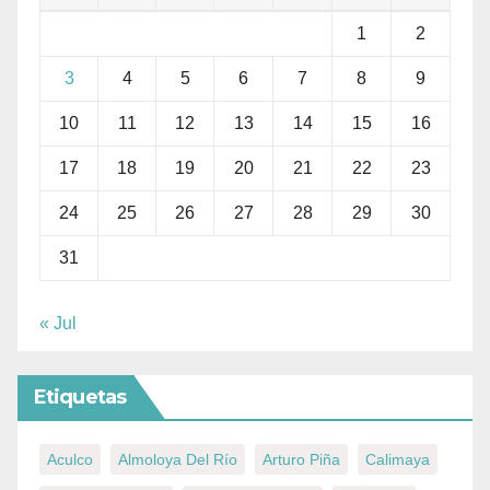
1
2
3
4
5
6
7
8
9
10
11
12
13
14
15
16
17
18
19
20
21
22
23
24
25
26
27
28
29
30
31
« Jul
Etiquetas
Aculco
Almoloya Del Río
Arturo Piña
Calimaya