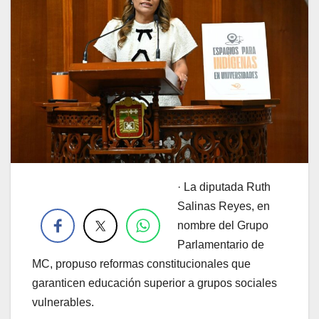
· La diputada Ruth
.
Salinas Reyes, en
nombre del Grupo
Parlamentario de
MC, propuso reformas constitucionales que
garanticen educación superior a grupos sociales
vulnerables.