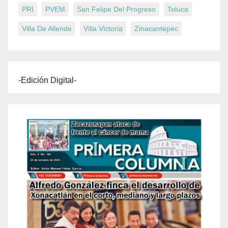
PRI
PVEM
San Felipe Del Progreso
Toluca
Villa De Allende
Villa Victoria
Zinacantepec
-Edición Digital-