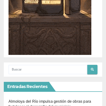
Entradas Recientes
Almoloya del Río impulsa gestión de obras para