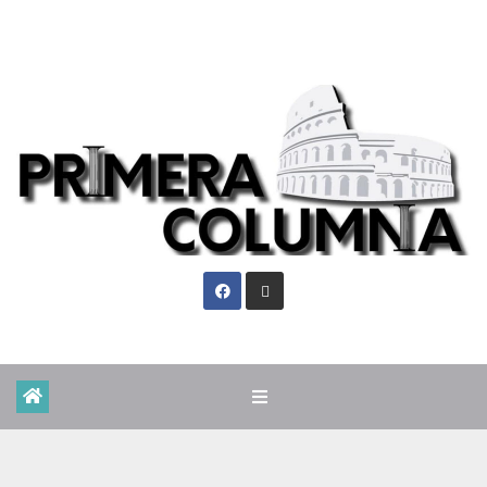
Jue. Ago 6th, 2026