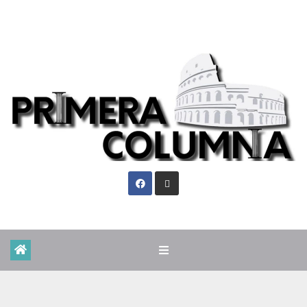
Vie. Ago 7th, 2026