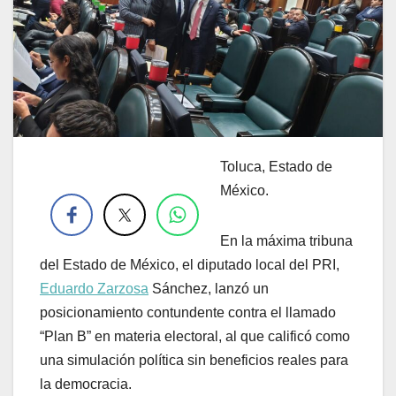
Toluca, Estado de
.
México.
En la máxima tribuna
del Estado de México, el diputado local del PRI,
Eduardo Zarzosa
Sánchez, lanzó un
posicionamiento contundente contra el llamado
“Plan B” en materia electoral, al que calificó como
una simulación política sin beneficios reales para
la democracia.