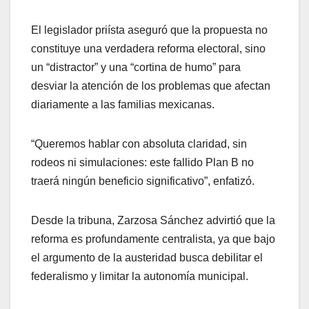
El legislador priísta aseguró que la propuesta no
constituye una verdadera reforma electoral, sino
un “distractor” y una “cortina de humo” para
desviar la atención de los problemas que afectan
diariamente a las familias mexicanas.
“Queremos hablar con absoluta claridad, sin
rodeos ni simulaciones: este fallido Plan B no
traerá ningún beneficio significativo”, enfatizó.
Desde la tribuna, Zarzosa Sánchez advirtió que la
reforma es profundamente centralista, ya que bajo
el argumento de la austeridad busca debilitar el
federalismo y limitar la autonomía municipal.