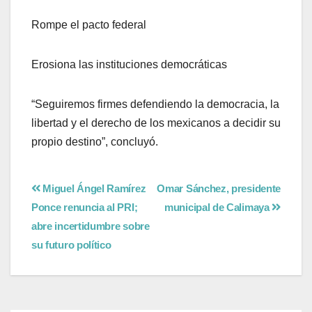
Rompe el pacto federal
Erosiona las instituciones democráticas
“Seguiremos firmes defendiendo la democracia, la
libertad y el derecho de los mexicanos a decidir su
propio destino”, concluyó.
Miguel Ángel Ramírez
Omar Sánchez, presidente
Ponce renuncia al PRI;
municipal de Calimaya
abre incertidumbre sobre
su futuro político