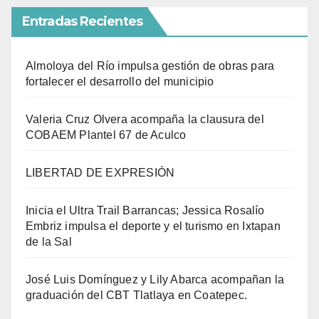
Entradas Recientes
Almoloya del Río impulsa gestión de obras para
fortalecer el desarrollo del municipio
Valeria Cruz Olvera acompaña la clausura del
COBAEM Plantel 67 de Aculco
LIBERTAD DE EXPRESIÓN
Inicia el Ultra Trail Barrancas; Jessica Rosalío
Embriz impulsa el deporte y el turismo en Ixtapan
de la Sal
José Luis Domínguez y Lily Abarca acompañan la
graduación del CBT Tlatlaya en Coatepec.