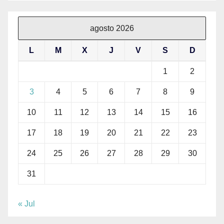
agosto 2026
L
M
X
J
V
S
D
1
2
3
4
5
6
7
8
9
10
11
12
13
14
15
16
17
18
19
20
21
22
23
24
25
26
27
28
29
30
31
« Jul