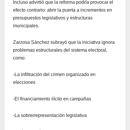
Incluso advirtió que la reforma podría provocar el
efecto contrario: abrir la puerta a incrementos en
presupuestos legislativos y estructuras
municipales.
Zarzosa Sánchez subrayó que la iniciativa ignora
problemas estructurales del sistema electoral,
como:
-La infiltración del crimen organizado en
elecciones
-El financiamiento ilícito en campañas
-La sobrerrepresentación legislativa