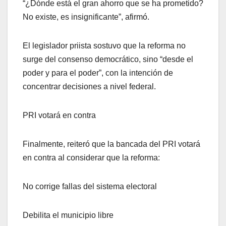
“¿Dónde está el gran ahorro que se ha prometido?
No existe, es insignificante”, afirmó.
El legislador priista sostuvo que la reforma no
surge del consenso democrático, sino “desde el
poder y para el poder”, con la intención de
concentrar decisiones a nivel federal.
PRI votará en contra
Finalmente, reiteró que la bancada del PRI votará
en contra al considerar que la reforma:
No corrige fallas del sistema electoral
Debilita el municipio libre