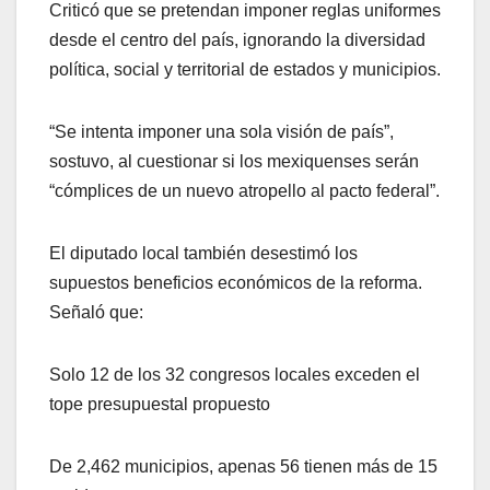
Criticó que se pretendan imponer reglas uniformes
desde el centro del país, ignorando la diversidad
política, social y territorial de estados y municipios.
“Se intenta imponer una sola visión de país”,
sostuvo, al cuestionar si los mexiquenses serán
“cómplices de un nuevo atropello al pacto federal”.
El diputado local también desestimó los
supuestos beneficios económicos de la reforma.
Señaló que:
Solo 12 de los 32 congresos locales exceden el
tope presupuestal propuesto
De 2,462 municipios, apenas 56 tienen más de 15