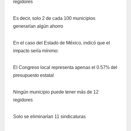
regidores
Es decir, solo 2 de cada 100 municipios
generarían algún ahorro
En el caso del Estado de México, indicó que el
impacto sería mínimo:
El Congreso local representa apenas el 0.57% del
presupuesto estatal
Ningún municipio puede tener más de 12
regidores
Solo se eliminarían 11 sindicaturas