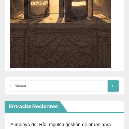
Entradas Recientes
Almoloya del Río impulsa gestión de obras para