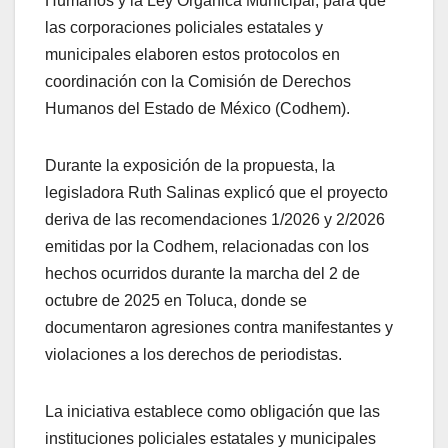
Humanos y la Ley Orgánica Municipal, para que
las corporaciones policiales estatales y
municipales elaboren estos protocolos en
coordinación con la Comisión de Derechos
Humanos del Estado de México (Codhem).
Durante la exposición de la propuesta, la
legisladora Ruth Salinas explicó que el proyecto
deriva de las recomendaciones 1/2026 y 2/2026
emitidas por la Codhem, relacionadas con los
hechos ocurridos durante la marcha del 2 de
octubre de 2025 en Toluca, donde se
documentaron agresiones contra manifestantes y
violaciones a los derechos de periodistas.
La iniciativa establece como obligación que las
instituciones policiales estatales y municipales