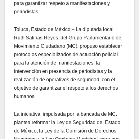
para garantizar respeto a manifestaciones y
periodistas
Toluca, Estado de México.– La diputada local
Ruth Salinas Reyes, del Grupo Parlamentario de
Movimiento Ciudadano (MC), propuso establecer
protocolos especializados de actuación policial
para la atención de manifestaciones, la
intervención en presencia de periodistas y la
realización de operativos de seguridad, con el
objetivo de garantizar el respeto a los derechos
humanos.
La iniciativa, impulsada por la bancada de MC,
plantea reformar la Ley de Seguridad del Estado
de México, la Ley de la Comisión de Derechos