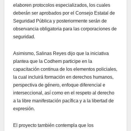
elaboren protocolos especializados, los cuales
deberán ser aprobados por el Consejo Estatal de
Seguridad Pública y posteriormente serán de
observancia obligatoria para las corporaciones de
seguridad.
Asimismo, Salinas Reyes dijo que la iniciativa
plantea que la Codhem participe en la
capacitación continua de los elementos policiales,
la cual incluirá formación en derechos humanos,
perspectiva de género, enfoque diferencial e
interseccional, así como en el respeto al derecho
a la libre manifestación pacífica y a la libertad de
expresión.
El proyecto también contempla que los