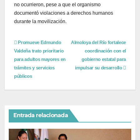
no ocurrieron, pese a que el organismo
documentó violaciones a derechos humanos
durante la movilización.
Promueve Edmundo
Almoloya del Río fortalece
Valdeña trato prioritario
coordinación con el
para adultos mayores en
gobierno estatal para
trámites y servicios
impulsar su desarrollo
públicos
Entrada relacionada