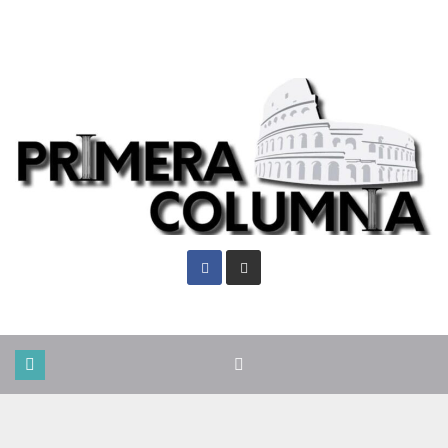
Lun. Ago 10th, 2026