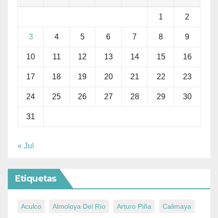
1
2
3
4
5
6
7
8
9
10
11
12
13
14
15
16
17
18
19
20
21
22
23
24
25
26
27
28
29
30
31
« Jul
Etiquetas
Aculco
Almoloya Del Río
Arturo Piña
Calimaya