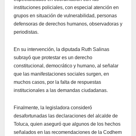
instituciones policiales, con especial atención en
grupos en situación de vulnerabilidad, personas
defensoras de derechos humanos, observadoras y
periodistas.
En su intervención, la diputada Ruth Salinas
subrayó que protestar es un derecho
constitucional, democrático y humano, al señalar
que las manifestaciones sociales surgen, en
muchos casos, por la falta de respuestas
institucionales a las demandas ciudadanas.
Finalmente, la legisladora consideró
desafortunadas las declaraciones del alcalde de
Toluca, quien aseguró que algunos de los hechos
señalados en las recomendaciones de la Codhem