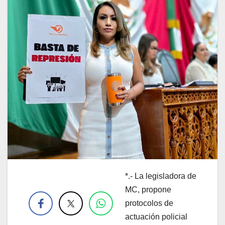
*.- La legisladora de
.
MC, propone
protocolos de
actuación policial