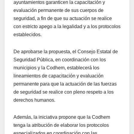
ayuntamientos garanticen la capacitación y
evaluación permanente de sus cuerpos de
seguridad, a fin de que su actuación se realice
con estricto apego a la legalidad y a los protocolos
establecidos.
De aprobarse la propuesta, el Consejo Estatal de
Seguridad Pública, en coordinación con los
municipios y la Codhem, establecerá los
lineamientos de capacitación y evaluación
permanente para que la actuación de las fuerzas
de seguridad se realice con pleno respeto a los
derechos humanos.
Además, la iniciativa propone que la Codhem
tenga la atribución de elaborar los protocolos
especializados en coordinación con las