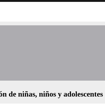
ón de niñas, niños y adolescentes