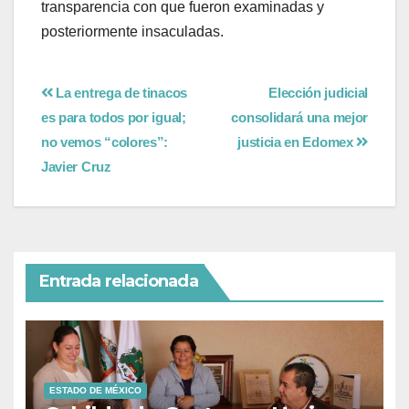
transparencia con que fueron examinadas y
posteriormente insaculadas.
La entrega de tinacos
Elección judicial
es para todos por igual;
consolidará una mejor
no vemos “colores”:
justicia en Edomex
Javier Cruz
Entrada relacionada
ESTADO DE MÉXICO