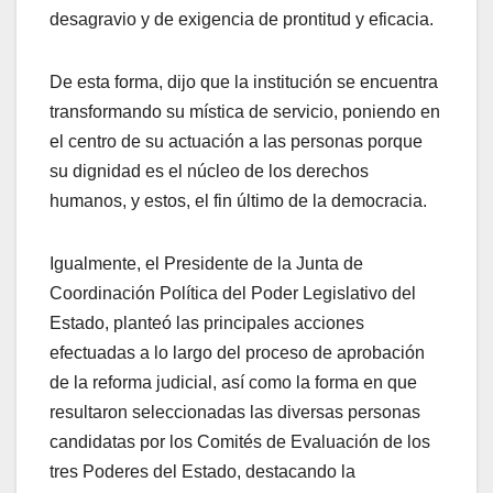
desagravio y de exigencia de prontitud y eficacia.
De esta forma, dijo que la institución se encuentra
transformando su mística de servicio, poniendo en
el centro de su actuación a las personas porque
su dignidad es el núcleo de los derechos
humanos, y estos, el fin último de la democracia.
Igualmente, el Presidente de la Junta de
Coordinación Política del Poder Legislativo del
Estado, planteó las principales acciones
efectuadas a lo largo del proceso de aprobación
de la reforma judicial, así como la forma en que
resultaron seleccionadas las diversas personas
candidatas por los Comités de Evaluación de los
tres Poderes del Estado, destacando la