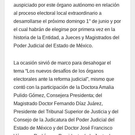
auspiciado por este órgano autónomo en relación
al proceso electoral local extraordinario a
desarrollarse el próximo domingo 1° de junio y por
el cual habrán de elegirse por primera vez en la
historia de la Entidad, a Jueces y Magistrados del
Poder Judicial del Estado de México.
La ocasión sirvió de marco para desahogar el
tema “Los nuevos desafíos de los órganos
electorales ante la reforma judicial”, mismo que
contó con la participación de la Doctora Amalia
Pulido Gómez, Consejera Presidenta; del
Magistrado Doctor Fernando Díaz Juárez,
Presidente del Tribunal Superior de Justicia y del
Consejo de la Judicatura del Poder Judicial del
Estado de México y del Doctor José Francisco