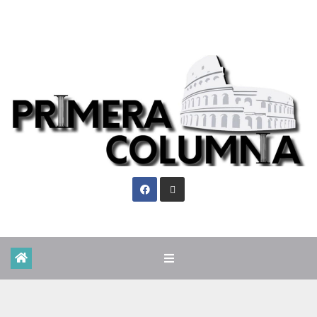
Dom. Ago 9th, 2026