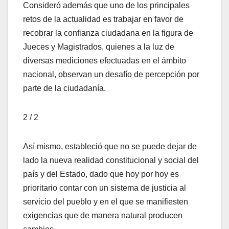
Consideró además que uno de los principales
retos de la actualidad es trabajar en favor de
recobrar la confianza ciudadana en la figura de
Jueces y Magistrados, quienes a la luz de
diversas mediciones efectuadas en el ámbito
nacional, observan un desafío de percepción por
parte de la ciudadanía.
2 / 2
Así mismo, estableció que no se puede dejar de
lado la nueva realidad constitucional y social del
país y del Estado, dado que hoy por hoy es
prioritario contar con un sistema de justicia al
servicio del pueblo y en el que se manifiesten
exigencias que de manera natural producen