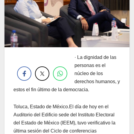
· La dignidad de las
.
personas es el
núcleo de los
derechos humanos, y
estos el fin último de la democracia.
Toluca, Estado de México.El día de hoy en el
Auditorio del Edificio sede del Instituto Electoral
del Estado de México (IEEM), tuvo verificativo la
última sesión del Ciclo de conferencias