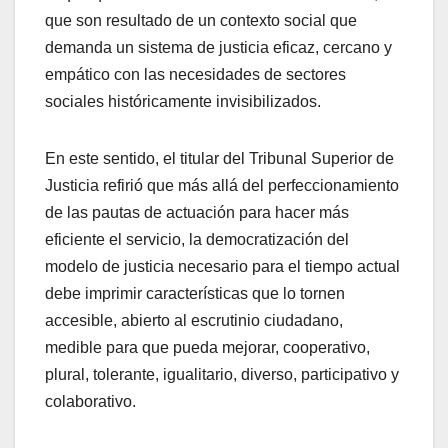
que son resultado de un contexto social que
demanda un sistema de justicia eficaz, cercano y
empático con las necesidades de sectores
sociales históricamente invisibilizados.
En este sentido, el titular del Tribunal Superior de
Justicia refirió que más allá del perfeccionamiento
de las pautas de actuación para hacer más
eficiente el servicio, la democratización del
modelo de justicia necesario para el tiempo actual
debe imprimir características que lo tornen
accesible, abierto al escrutinio ciudadano,
medible para que pueda mejorar, cooperativo,
plural, tolerante, igualitario, diverso, participativo y
colaborativo.