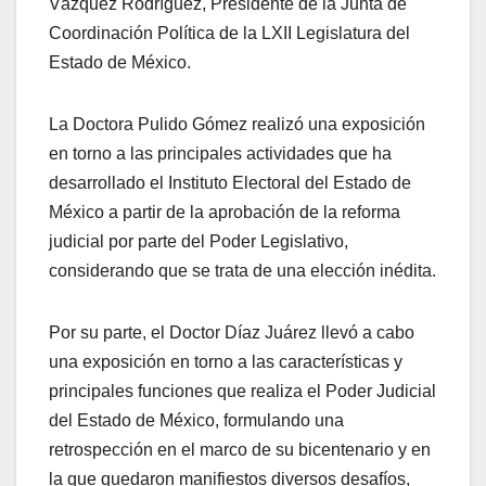
Vázquez Rodríguez, Presidente de la Junta de
Coordinación Política de la LXII Legislatura del
Estado de México.
La Doctora Pulido Gómez realizó una exposición
en torno a las principales actividades que ha
desarrollado el Instituto Electoral del Estado de
México a partir de la aprobación de la reforma
judicial por parte del Poder Legislativo,
considerando que se trata de una elección inédita.
Por su parte, el Doctor Díaz Juárez llevó a cabo
una exposición en torno a las características y
principales funciones que realiza el Poder Judicial
del Estado de México, formulando una
retrospección en el marco de su bicentenario y en
la que quedaron manifiestos diversos desafíos,