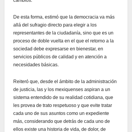
cambios.
De esta forma, estimó que la democracia va más
allá del sufragio directo para elegir a los
representantes de la ciudadanía, sino que es un
proceso de doble vuelta en el que el retorno a la
sociedad debe expresarse en bienestar, en
servicios públicos de calidad y en atención a
necesidades básicas.
Reiteró que, desde el ámbito de la administración
de justicia, las y los mexiquenses aspiran a un
sistema entendido de su realidad cotidiana, que
les provea de trato respetuoso y que evite tratar
cada uno de sus asuntos como un expediente
más, considerando que detrás de cada uno de
ellos existe una historia de vida, de dolor, de