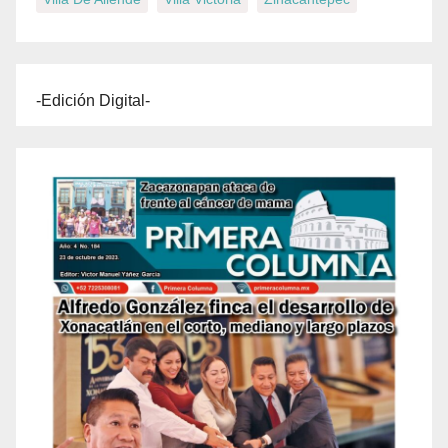
-Edición Digital-