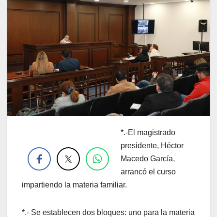
*.-El magistrado
.
presidente, Héctor
Macedo García,
arrancó el curso
impartiendo la materia familiar.
*.- Se establecen dos bloques: uno para la materia