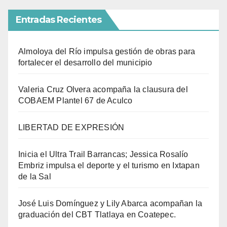
Entradas Recientes
Almoloya del Río impulsa gestión de obras para
fortalecer el desarrollo del municipio
Valeria Cruz Olvera acompaña la clausura del
COBAEM Plantel 67 de Aculco
LIBERTAD DE EXPRESIÓN
Inicia el Ultra Trail Barrancas; Jessica Rosalío
Embriz impulsa el deporte y el turismo en Ixtapan
de la Sal
José Luis Domínguez y Lily Abarca acompañan la
graduación del CBT Tlatlaya en Coatepec.