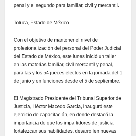
penal y el segundo para familiar, civil y mercantil.
Toluca, Estado de México.
Con el objetivo de mantener el nivel de
profesionalización del personal del Poder Judicial
del Estado de México, este lunes inició un taller
en las materias familiar, civil mercantil y penal,
para las y los 54 jueces electos en la jornada del 1
de junio y en funciones desde el 5 de septiembre.
El Magistrado Presidente del Tribunal Superior de
Justicia, Héctor Macedo García, inauguró este
ejercicio de capacitación, en donde destacó la
importancia de que los impartidores de justicia
fortalezcan sus habilidades, desarrollen nuevas