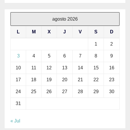
agosto 2026
L
M
X
J
V
S
D
1
2
3
4
5
6
7
8
9
10
11
12
13
14
15
16
17
18
19
20
21
22
23
24
25
26
27
28
29
30
31
« Jul