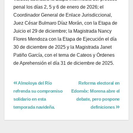
penal los días 2, 5 y 6 de enero de 2026; el
Coordinador General de Enlace Jurisdiccional,
Juez César Bulmaro Díaz Morán, con la Etapa de
Juicio el 29 de diciembre; la Magistrada Nancy
Flores Mendoza con la Etapa de Ejecución el día
30 de diciembre de 2025 y la Magistrada Janet
Patiño García, con el tema de Cateos y Órdenes
de Aprehensión el día 31 de diciembre de 2025.
Almoloya del Río
Reforma electoral en
refrenda su compromiso
Edoméx: Morena abre el
solidario en esta
debate, pero pospone
temporada navideña.
definiciones