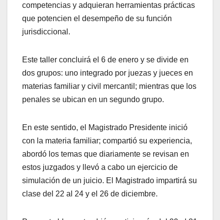
competencias y adquieran herramientas prácticas
que potencien el desempeño de su función
jurisdiccional.
Este taller concluirá el 6 de enero y se divide en
dos grupos: uno integrado por juezas y jueces en
materias familiar y civil mercantil; mientras que los
penales se ubican en un segundo grupo.
En este sentido, el Magistrado Presidente inició
con la materia familiar; compartió su experiencia,
abordó los temas que diariamente se revisan en
estos juzgados y llevó a cabo un ejercicio de
simulación de un juicio. El Magistrado impartirá su
clase del 22 al 24 y el 26 de diciembre.