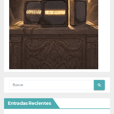
Entradas Recientes