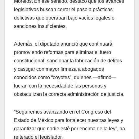
Morelos. En ese sentido, destacó que los avances
legislativos buscan cerrar el paso a prácticas
delictivas que operaban bajo vacíos legales o
sanciones insuficientes.
Además, el diputado anunció que continuará
promoviendo reformas para eliminar el fuero
constitucional, sancionar la fabricación de delitos
y castigar con mayor firmeza a abogados
conocidos como “coyotes”, quienes —afirmó—
lucran con la necesidad de las personas y
obstaculizan la correcta administración de justicia.
“Seguiremos avanzando en el Congreso del
Estado de México para fortalecer nuestras leyes y
garantizar que nadie esté por encima de la ley”, ha
reiterado el legislador.