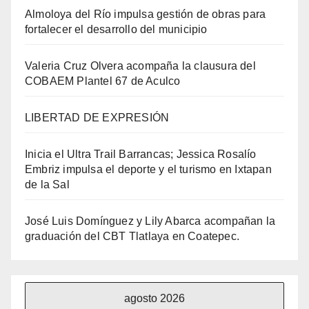
Almoloya del Río impulsa gestión de obras para
fortalecer el desarrollo del municipio
Valeria Cruz Olvera acompaña la clausura del
COBAEM Plantel 67 de Aculco
LIBERTAD DE EXPRESIÓN
Inicia el Ultra Trail Barrancas; Jessica Rosalío
Embriz impulsa el deporte y el turismo en Ixtapan
de la Sal
José Luis Domínguez y Lily Abarca acompañan la
graduación del CBT Tlatlaya en Coatepec.
agosto 2026