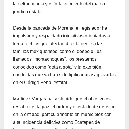
la delincuencia y el fortalecimiento del marco
jurídico estatal.
Desde la bancada de Morena, el legislador ha
impulsado y respaldado iniciativas orientadas a
frenar delitos que afectan directamente a las
familias mexiquenses, como el despojo, los
llamados “montachoques”, los préstamos
conocidos como “gota a gota” y la extorsión,
conductas que ya han sido tipificadas y agravadas
en el Código Penal estatal.
Martínez Vargas ha sostenido que el objetivo es
restablecer la paz, el orden y el estado de derecho
en la entidad, particularmente en municipios con
alta incidencia delictiva como Ecatepec de