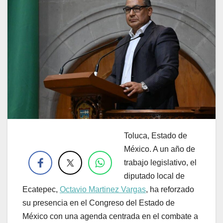
Toluca, Estado de
.
México. A un año de
trabajo legislativo, el
diputado local de
Ecatepec,
Octavio Martinez Vargas
, ha reforzado
su presencia en el Congreso del Estado de
México con una agenda centrada en el combate a