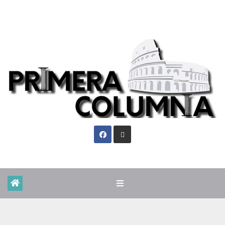
Vie. Ago 7th, 2026