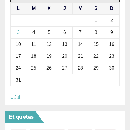
L
M
X
J
V
S
D
1
2
3
4
5
6
7
8
9
10
11
12
13
14
15
16
17
18
19
20
21
22
23
24
25
26
27
28
29
30
31
« Jul
Etiquetas