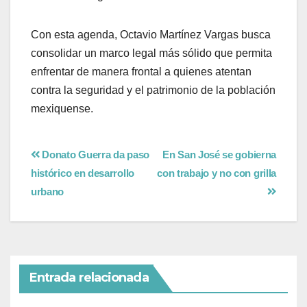
Con esta agenda, Octavio Martínez Vargas busca
consolidar un marco legal más sólido que permita
enfrentar de manera frontal a quienes atentan
contra la seguridad y el patrimonio de la población
mexiquense.
Donato Guerra da paso
En San José se gobierna
histórico en desarrollo
con trabajo y no con grilla
urbano
Entrada relacionada