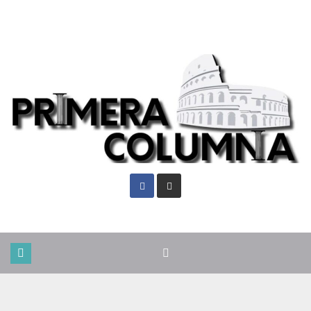
Sáb. Ago 8th, 2026