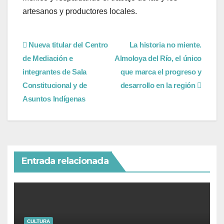
artesanos y productores locales.
Nueva titular del Centro
La historia no miente.
de Mediación e
Almoloya del Río, el único
integrantes de Sala
que marca el progreso y
Constitucional y de
desarrollo en la región
Asuntos Indígenas
Entrada relacionada
CULTURA