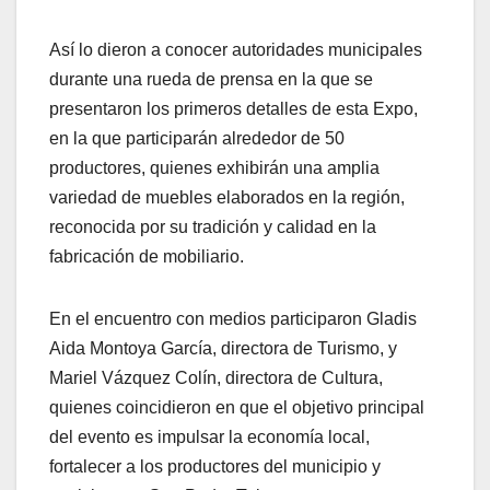
Así lo dieron a conocer autoridades municipales
durante una rueda de prensa en la que se
presentaron los primeros detalles de esta Expo,
en la que participarán alrededor de 50
productores, quienes exhibirán una amplia
variedad de muebles elaborados en la región,
reconocida por su tradición y calidad en la
fabricación de mobiliario.
En el encuentro con medios participaron Gladis
Aida Montoya García, directora de Turismo, y
Mariel Vázquez Colín, directora de Cultura,
quienes coincidieron en que el objetivo principal
del evento es impulsar la economía local,
fortalecer a los productores del municipio y