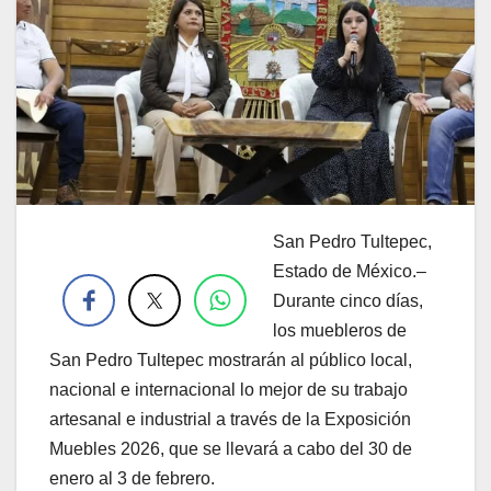
San Pedro Tultepec,
.
Estado de México.–
Durante cinco días,
los muebleros de
San Pedro Tultepec mostrarán al público local,
nacional e internacional lo mejor de su trabajo
artesanal e industrial a través de la Exposición
Muebles 2026, que se llevará a cabo del 30 de
enero al 3 de febrero.