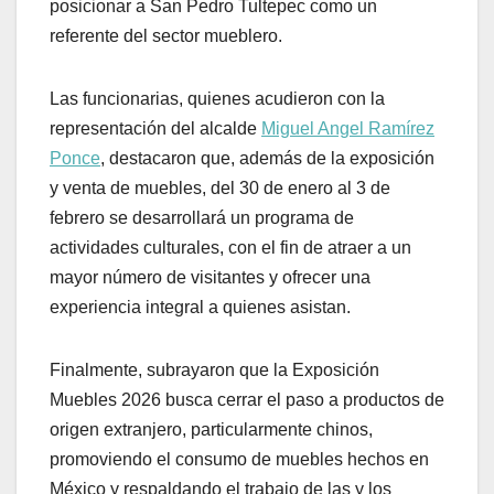
posicionar a San Pedro Tultepec como un
referente del sector mueblero.
Las funcionarias, quienes acudieron con la
representación del alcalde
Miguel Angel Ramírez
Ponce
, destacaron que, además de la exposición
y venta de muebles, del 30 de enero al 3 de
febrero se desarrollará un programa de
actividades culturales, con el fin de atraer a un
mayor número de visitantes y ofrecer una
experiencia integral a quienes asistan.
Finalmente, subrayaron que la Exposición
Muebles 2026 busca cerrar el paso a productos de
origen extranjero, particularmente chinos,
promoviendo el consumo de muebles hechos en
México y respaldando el trabajo de las y los