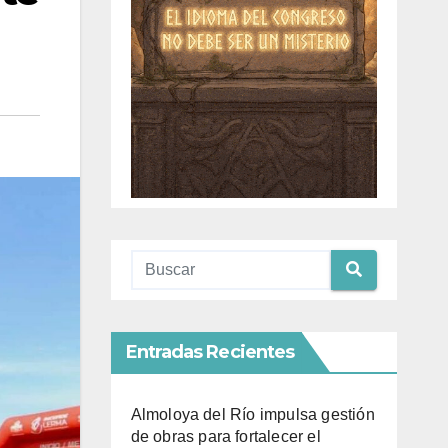
Entradas Recientes
Almoloya del Río impulsa gestión
de obras para fortalecer el