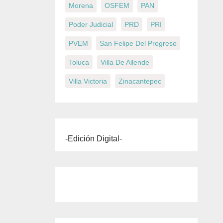
Morena
OSFEM
PAN
Poder Judicial
PRD
PRI
PVEM
San Felipe Del Progreso
Toluca
Villa De Allende
Villa Victoria
Zinacantepec
-Edición Digital-