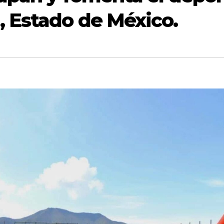
 Estado de México.