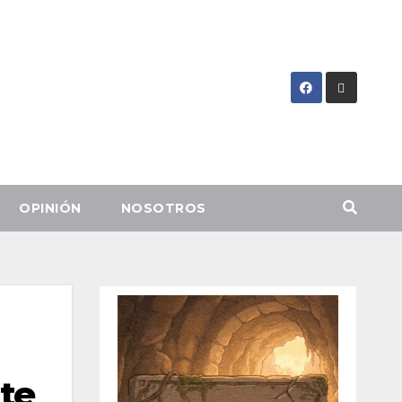
OPINIÓN
NOSOTROS
rte