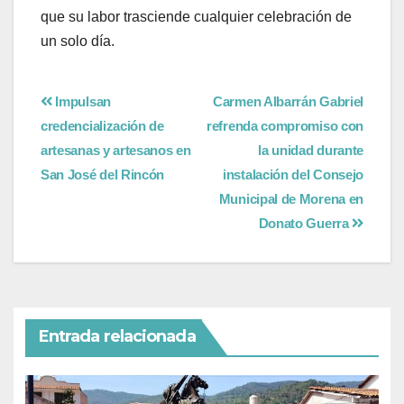
que su labor trasciende cualquier celebración de
un solo día.
Impulsan
Carmen Albarrán Gabriel
credencialización de
refrenda compromiso con
artesanas y artesanos en
la unidad durante
San José del Rincón
instalación del Consejo
Municipal de Morena en
Donato Guerra
Entrada relacionada