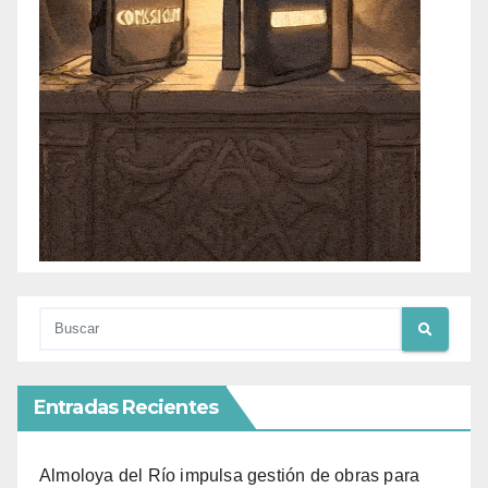
Entradas Recientes
Almoloya del Río impulsa gestión de obras para