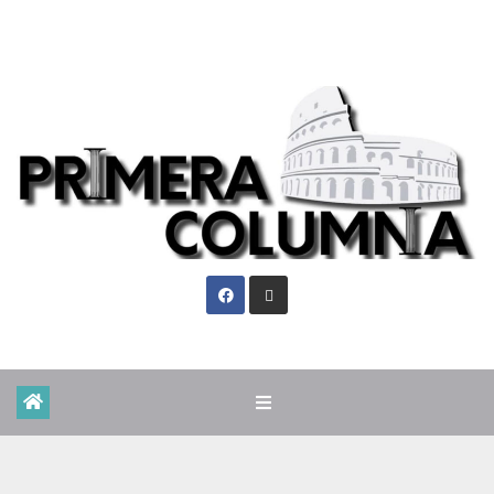
Jue. Ago 6th, 2026