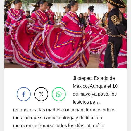
Jilotepec, Estado de
.
México. Aunque el 10
de mayo ya pasó, los
festejos para
reconocer a las madres continúan durante todo el
mes, porque su amor, entrega y dedicación
merecen celebrarse todos los días, afirmó la