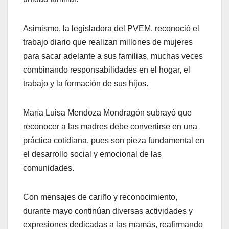
Asimismo, la legisladora del PVEM, reconoció el
trabajo diario que realizan millones de mujeres
para sacar adelante a sus familias, muchas veces
combinando responsabilidades en el hogar, el
trabajo y la formación de sus hijos.
María Luisa Mendoza Mondragón subrayó que
reconocer a las madres debe convertirse en una
práctica cotidiana, pues son pieza fundamental en
el desarrollo social y emocional de las
comunidades.
Con mensajes de cariño y reconocimiento,
durante mayo continúan diversas actividades y
expresiones dedicadas a las mamás, reafirmando