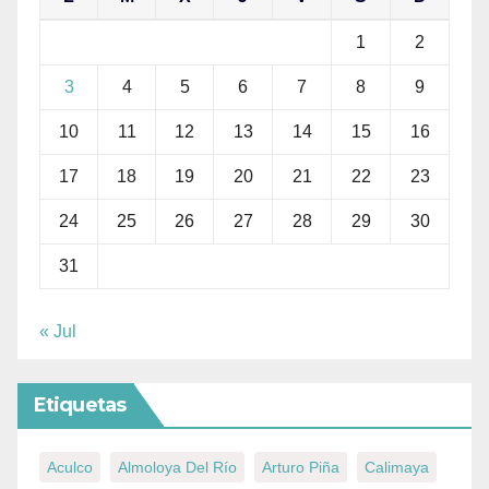
1
2
3
4
5
6
7
8
9
10
11
12
13
14
15
16
17
18
19
20
21
22
23
24
25
26
27
28
29
30
31
« Jul
Etiquetas
Aculco
Almoloya Del Río
Arturo Piña
Calimaya