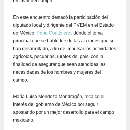
en favor del campo.
En este encuentro destacó la participación del
diputado local y dirigente del PVEM en el Estado
de México,
Pepe Couttolenc
, dónde el tema
principal que se habló fue de las acciones que se
han desarrollado, a fin de impulsar las actividades
agrícolas, pecuarias, rurales del país, con la
finalidad de asegurar que sean atendidas las
necesidades de los hombres y mujeres del
campo.
María Luisa Mendoza Mondragón, recalco el
interés del gobierno de México por seguir
apostando por un mejor desarrollo para el campo
mexicano.