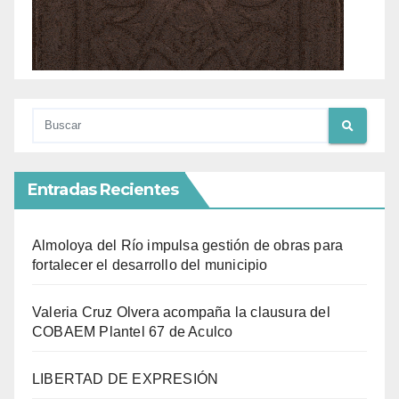
Entradas Recientes
Almoloya del Río impulsa gestión de obras para
fortalecer el desarrollo del municipio
Valeria Cruz Olvera acompaña la clausura del
COBAEM Plantel 67 de Aculco
LIBERTAD DE EXPRESIÓN