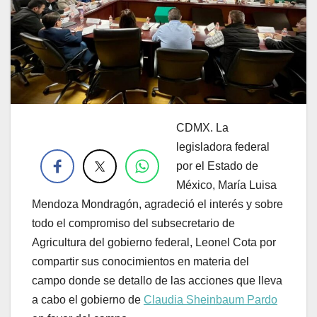
CDMX. La
.
legisladora federal
por el Estado de
México, María Luisa
Mendoza Mondragón, agradeció el interés y sobre
todo el compromiso del subsecretario de
Agricultura del gobierno federal, Leonel Cota por
compartir sus conocimientos en materia del
campo donde se detallo de las acciones que lleva
a cabo el gobierno de
Claudia Sheinbaum Pardo