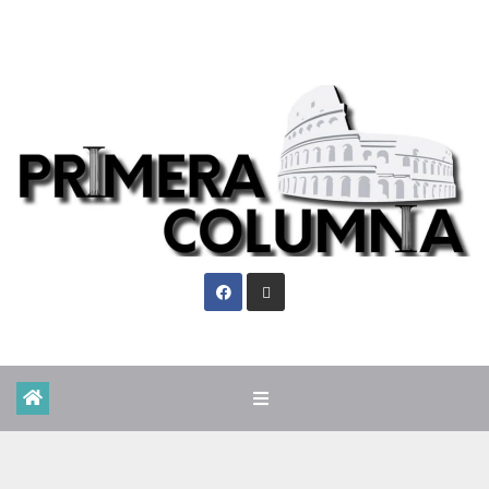
Vie. Ago 7th, 2026