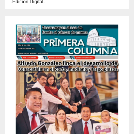
-Edición Digital-