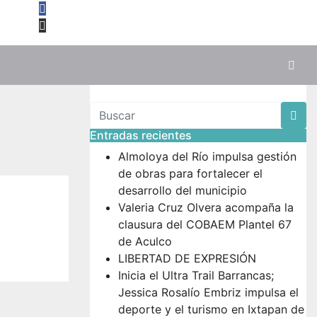
Entradas recientes
Almoloya del Río impulsa gestión
de obras para fortalecer el
desarrollo del municipio
Valeria Cruz Olvera acompaña la
clausura del COBAEM Plantel 67
de Aculco
LIBERTAD DE EXPRESIÓN
Inicia el Ultra Trail Barrancas;
Jessica Rosalío Embriz impulsa el
deporte y el turismo en Ixtapan de