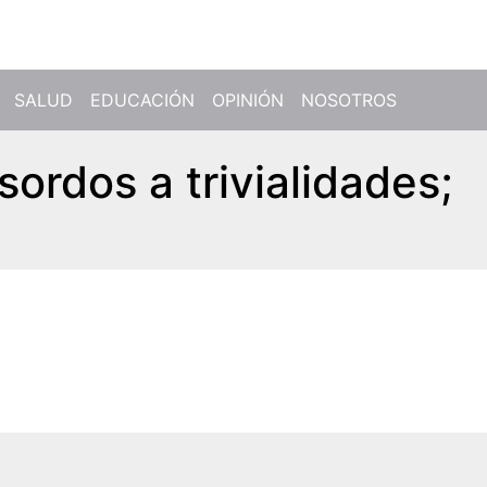
SALUD
EDUCACIÓN
OPINIÓN
NOSOTROS
sordos a trivialidades;