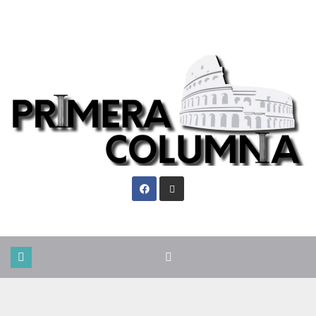
Jue. Ago 6th, 2026