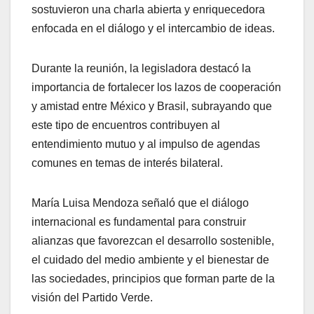
sostuvieron una charla abierta y enriquecedora
enfocada en el diálogo y el intercambio de ideas.
Durante la reunión, la legisladora destacó la
importancia de fortalecer los lazos de cooperación
y amistad entre México y Brasil, subrayando que
este tipo de encuentros contribuyen al
entendimiento mutuo y al impulso de agendas
comunes en temas de interés bilateral.
María Luisa Mendoza señaló que el diálogo
internacional es fundamental para construir
alianzas que favorezcan el desarrollo sostenible,
el cuidado del medio ambiente y el bienestar de
las sociedades, principios que forman parte de la
visión del Partido Verde.