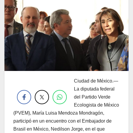
Ciudad de México.—
.
La diputada federal
del Partido Verde
Ecologista de México
(PVEM), María Luisa Mendoza Mondragón,
participó en un encuentro con el Embajador de
Brasil en México, Nedilson Jorge, en el que