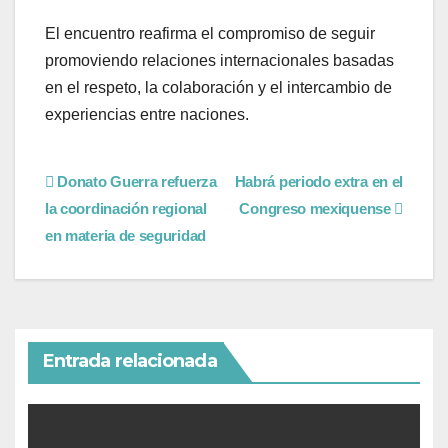
El encuentro reafirma el compromiso de seguir
promoviendo relaciones internacionales basadas
en el respeto, la colaboración y el intercambio de
experiencias entre naciones.
Donato Guerra refuerza
Habrá periodo extra en el
la coordinación regional
Congreso mexiquense
en materia de seguridad
Entrada relacionada