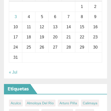
1
2
3
4
5
6
7
8
9
10
11
12
13
14
15
16
17
18
19
20
21
22
23
24
25
26
27
28
29
30
31
« Jul
Etiquetas
Aculco
Almoloya Del Río
Arturo Piña
Calimaya