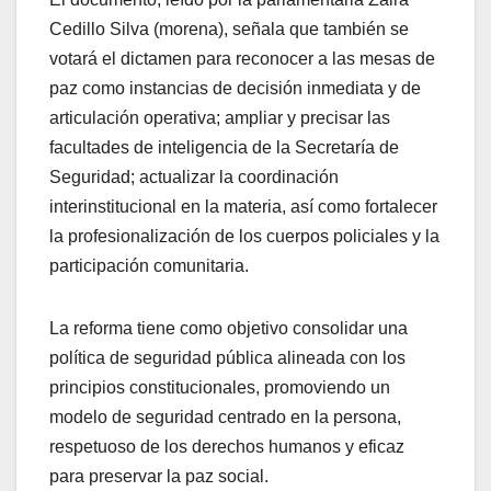
Cedillo Silva (morena), señala que también se
votará el dictamen para reconocer a las mesas de
paz como instancias de decisión inmediata y de
articulación operativa; ampliar y precisar las
facultades de inteligencia de la Secretaría de
Seguridad; actualizar la coordinación
interinstitucional en la materia, así como fortalecer
la profesionalización de los cuerpos policiales y la
participación comunitaria.
La reforma tiene como objetivo consolidar una
política de seguridad pública alineada con los
principios constitucionales, promoviendo un
modelo de seguridad centrado en la persona,
respetuoso de los derechos humanos y eficaz
para preservar la paz social.