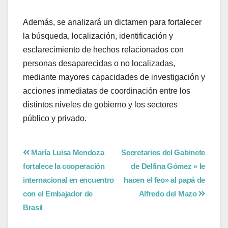
Además, se analizará un dictamen para fortalecer
la búsqueda, localización, identificación y
esclarecimiento de hechos relacionados con
personas desaparecidas o no localizadas,
mediante mayores capacidades de investigación y
acciones inmediatas de coordinación entre los
distintos niveles de gobierno y los sectores
público y privado.
María Luisa Mendoza
Secretarios del Gabinete
fortalece la cooperación
de Delfina Gómez » le
internacional en encuentro
hacen el feo» al papá de
con el Embajador de
Alfredo del Mazo
Brasil