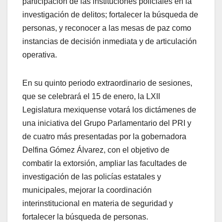
participación de las instituciones policiales en la
investigación de delitos; fortalecer la búsqueda de
personas, y reconocer a las mesas de paz como
instancias de decisión inmediata y de articulación
operativa.
En su quinto periodo extraordinario de sesiones,
que se celebrará el 15 de enero, la LXII
Legislatura mexiquense votará los dictámenes de
una iniciativa del Grupo Parlamentario del PRI y
de cuatro más presentadas por la gobernadora
Delfina Gómez Álvarez, con el objetivo de
combatir la extorsión, ampliar las facultades de
investigación de las policías estatales y
municipales, mejorar la coordinación
interinstitucional en materia de seguridad y
fortalecer la búsqueda de personas.