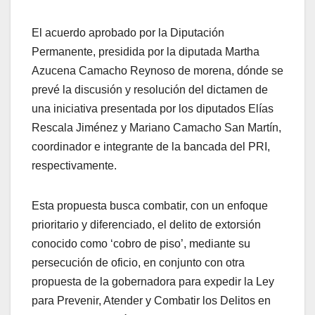
El acuerdo aprobado por la Diputación
Permanente, presidida por la diputada Martha
Azucena Camacho Reynoso de morena, dónde se
prevé la discusión y resolución del dictamen de
una iniciativa presentada por los diputados Elías
Rescala Jiménez y Mariano Camacho San Martín,
coordinador e integrante de la bancada del PRI,
respectivamente.
Esta propuesta busca combatir, con un enfoque
prioritario y diferenciado, el delito de extorsión
conocido como ‘cobro de piso’, mediante su
persecución de oficio, en conjunto con otra
propuesta de la gobernadora para expedir la Ley
para Prevenir, Atender y Combatir los Delitos en