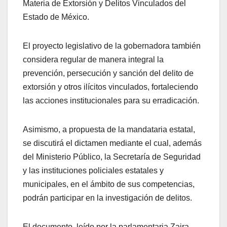
Materia de Extorsión y Delitos Vinculados del
Estado de México.
El proyecto legislativo de la gobernadora también
considera regular de manera integral la
prevención, persecución y sanción del delito de
extorsión y otros ilícitos vinculados, fortaleciendo
las acciones institucionales para su erradicación.
Asimismo, a propuesta de la mandataria estatal,
se discutirá el dictamen mediante el cual, además
del Ministerio Público, la Secretaría de Seguridad
y las instituciones policiales estatales y
municipales, en el ámbito de sus competencias,
podrán participar en la investigación de delitos.
El documento, leído por la parlamentaria Zaira