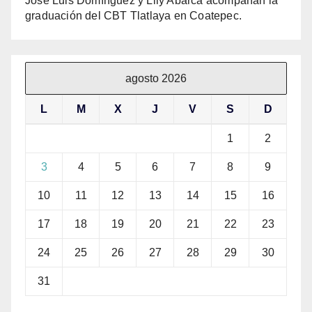
José Luis Domínguez y Lily Abarca acompañan la
graduación del CBT Tlatlaya en Coatepec.
agosto 2026
L
M
X
J
V
S
D
1
2
3
4
5
6
7
8
9
10
11
12
13
14
15
16
17
18
19
20
21
22
23
24
25
26
27
28
29
30
31