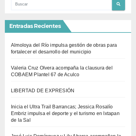
Entradas Recientes
Almoloya del Río impulsa gestión de obras para
fortalecer el desarrollo del municipio
Valeria Cruz Olvera acompaña la clausura del
COBAEM Plantel 67 de Aculco
LIBERTAD DE EXPRESIÓN
Inicia el Ultra Trail Barrancas; Jessica Rosalío
Embriz impulsa el deporte y el turismo en Ixtapan
de la Sal