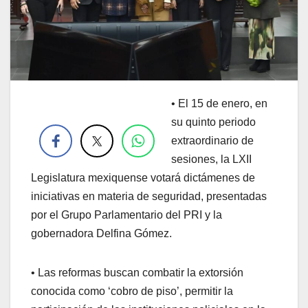
•
El 15 de enero, en
.
su quinto periodo
extraordinario de
sesiones, la LXII
Legislatura mexiquense votará dictámenes de
iniciativas en materia de seguridad, presentadas
por el Grupo Parlamentario del PRI y la
gobernadora Delfina Gómez.
• Las reformas buscan combatir la extorsión
conocida como ‘cobro de piso’, permitir la