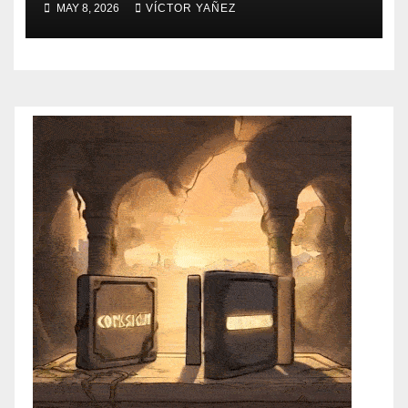
MAY 8, 2026
VÍCTOR YAÑEZ