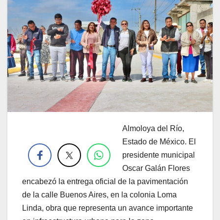
Almoloya del Río,
.
Estado de México. El
presidente municipal
Oscar Galán Flores
encabezó la entrega oficial de la pavimentación
de la calle Buenos Aires, en la colonia Loma
Linda, obra que representa un avance importante