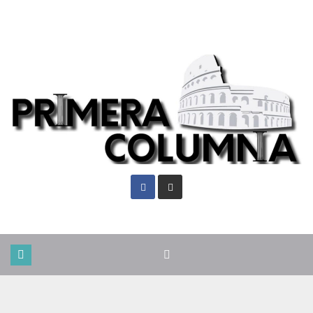
Mié. Ago 5th, 2026