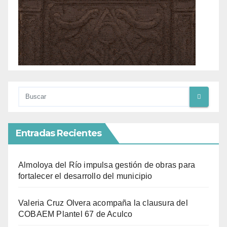
Entradas Recientes
Almoloya del Río impulsa gestión de obras para
fortalecer el desarrollo del municipio
Valeria Cruz Olvera acompaña la clausura del
COBAEM Plantel 67 de Aculco