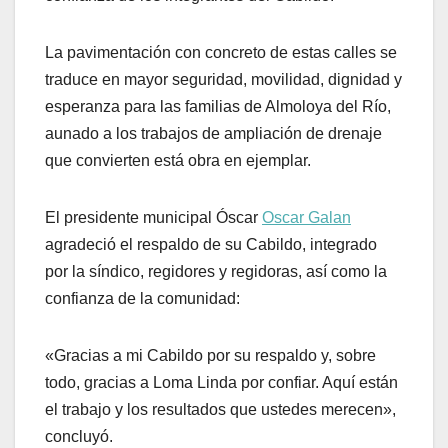
La pavimentación con concreto de estas calles se
traduce en mayor seguridad, movilidad, dignidad y
esperanza para las familias de Almoloya del Río,
aunado a los trabajos de ampliación de drenaje
que convierten está obra en ejemplar.
El presidente municipal Óscar
Oscar Galan
agradeció el respaldo de su Cabildo, integrado
por la síndico, regidores y regidoras, así como la
confianza de la comunidad:
«Gracias a mi Cabildo por su respaldo y, sobre
todo, gracias a Loma Linda por confiar. Aquí están
el trabajo y los resultados que ustedes merecen»,
concluyó.