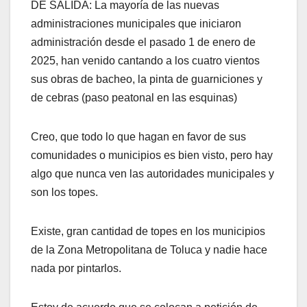
DE SALIDA: La mayoría de las nuevas
administraciones municipales que iniciaron
administración desde el pasado 1 de enero de
2025, han venido cantando a los cuatro vientos
sus obras de bacheo, la pinta de guarniciones y
de cebras (paso peatonal en las esquinas)
Creo, que todo lo que hagan en favor de sus
comunidades o municipios es bien visto, pero hay
algo que nunca ven las autoridades municipales y
son los topes.
Existe, gran cantidad de topes en los municipios
de la Zona Metropolitana de Toluca y nadie hace
nada por pintarlos.