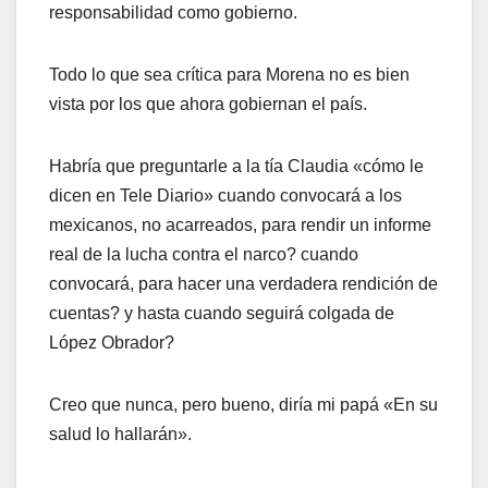
responsabilidad como gobierno.
Todo lo que sea crítica para Morena no es bien
vista por los que ahora gobiernan el país.
Habría que preguntarle a la tía Claudia «cómo le
dicen en Tele Diario» cuando convocará a los
mexicanos, no acarreados, para rendir un informe
real de la lucha contra el narco? cuando
convocará, para hacer una verdadera rendición de
cuentas? y hasta cuando seguirá colgada de
López Obrador?
Creo que nunca, pero bueno, diría mi papá «En su
salud lo hallarán».