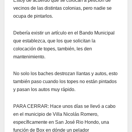
Estoy de acuerdo que se colocan a petición de
vecinos de las distintas colonias, pero nadie se
ocupa de pintarlos.
Debería existir un artículo en el Bando Municipal
que establezca, que los que solicitan la
colocación de topes, también, les den
mantenimiento.
No solo los baches destrozan llantas y autos, esto
también paso cuando los topes no están pintados
y pasan los autos muy rápido.
PARA CERRAR: Hace unos días se llevó a cabo
en el municipio de Villa Nicolás Romero,
específicamente en San José Rio Hondo, una
función de Box en dónde un pelador