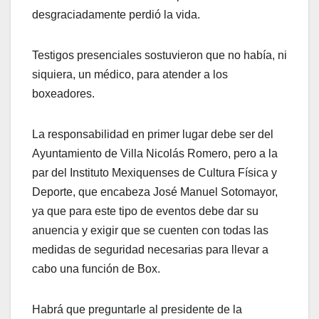
desgraciadamente perdió la vida.
Testigos presenciales sostuvieron que no había, ni
siquiera, un médico, para atender a los
boxeadores.
La responsabilidad en primer lugar debe ser del
Ayuntamiento de Villa Nicolás Romero, pero a la
par del Instituto Mexiquenses de Cultura Física y
Deporte, que encabeza José Manuel Sotomayor,
ya que para este tipo de eventos debe dar su
anuencia y exigir que se cuenten con todas las
medidas de seguridad necesarias para llevar a
cabo una función de Box.
Habrá que preguntarle al presidente de la