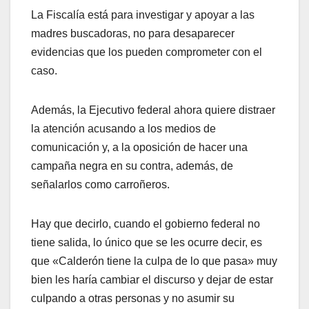
La Fiscalía está para investigar y apoyar a las
madres buscadoras, no para desaparecer
evidencias que los pueden comprometer con el
caso.
Además, la Ejecutivo federal ahora quiere distraer
la atención acusando a los medios de
comunicación y, a la oposición de hacer una
campaña negra en su contra, además, de
señalarlos como carroñeros.
Hay que decirlo, cuando el gobierno federal no
tiene salida, lo único que se les ocurre decir, es
que «Calderón tiene la culpa de lo que pasa» muy
bien les haría cambiar el discurso y dejar de estar
culpando a otras personas y no asumir su