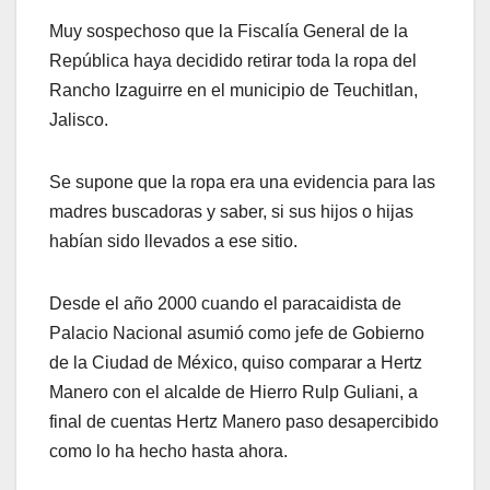
Muy sospechoso que la Fiscalía General de la
República haya decidido retirar toda la ropa del
Rancho Izaguirre en el municipio de Teuchitlan,
Jalisco.
Se supone que la ropa era una evidencia para las
madres buscadoras y saber, si sus hijos o hijas
habían sido llevados a ese sitio.
Desde el año 2000 cuando el paracaidista de
Palacio Nacional asumió como jefe de Gobierno
de la Ciudad de México, quiso comparar a Hertz
Manero con el alcalde de Hierro Rulp Guliani, a
final de cuentas Hertz Manero paso desapercibido
como lo ha hecho hasta ahora.