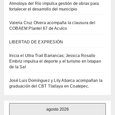
Almoloya del Río impulsa gestión de obras para
fortalecer el desarrollo del municipio
Valeria Cruz Olvera acompaña la clausura del
COBAEM Plantel 67 de Aculco
LIBERTAD DE EXPRESIÓN
Inicia el Ultra Trail Barrancas; Jessica Rosalío
Embriz impulsa el deporte y el turismo en Ixtapan
de la Sal
José Luis Domínguez y Lily Abarca acompañan la
graduación del CBT Tlatlaya en Coatepec.
agosto 2026