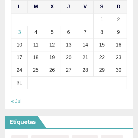
L
M
X
J
V
S
D
1
2
3
4
5
6
7
8
9
10
11
12
13
14
15
16
17
18
19
20
21
22
23
24
25
26
27
28
29
30
31
« Jul
Etiquetas