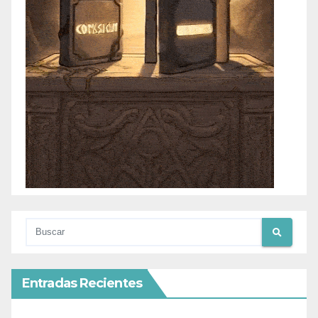
Entradas Recientes