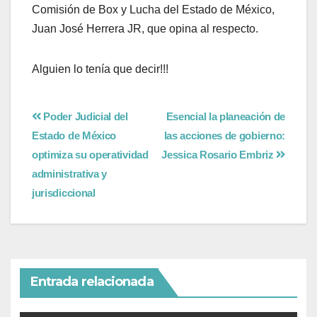
Comisión de Box y Lucha del Estado de México,
Juan José Herrera JR, que opina al respecto.
Alguien lo tenía que decir!!!
Poder Judicial del
Esencial la planeación de
Estado de México
las acciones de gobierno:
optimiza su operatividad
Jessica Rosario Embriz
administrativa y
jurisdiccional
Entrada relacionada