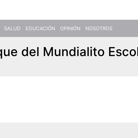
SALUD
EDUCACIÓN
OPINIÓN
NOSOTROS
ue del Mundialito Esco