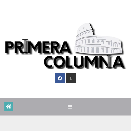
Vie. Ago 7th, 2026