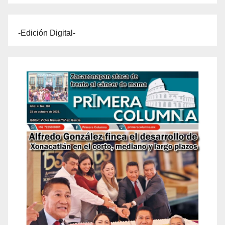
-Edición Digital-