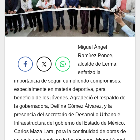
Miguel Ángel
.
Ramírez Ponce,
alcalde de Lerma,
enfatizó la
importancia de seguir cumpliendo compromisos,
especialmente en materia deportiva, para
beneficio de los jóvenes. Agradeció el respaldo de
la gobernadora, Delfina Gómez Álvarez, y la
presencia del secretario de Desarrollo Urbano e
Infraestructura del gobierno del Estado de México,
Carlos Maza Lara, para la continuidad de obras de
impacto en beneficio de los jóvenes. Miguel Angel