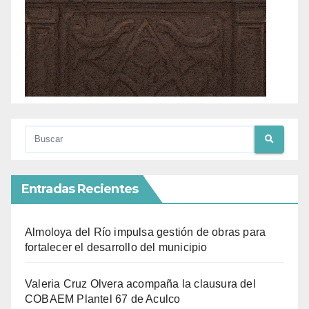
Entradas Recientes
Almoloya del Río impulsa gestión de obras para
fortalecer el desarrollo del municipio
Valeria Cruz Olvera acompaña la clausura del
COBAEM Plantel 67 de Aculco