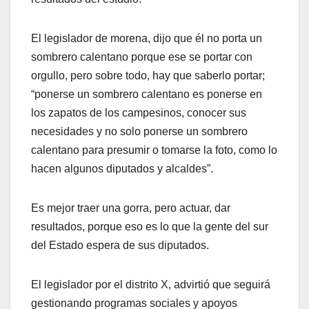
El legislador de morena, dijo que él no porta un
sombrero calentano porque ese se portar con
orgullo, pero sobre todo, hay que saberlo portar;
“ponerse un sombrero calentano es ponerse en
los zapatos de los campesinos, conocer sus
necesidades y no solo ponerse un sombrero
calentano para presumir o tomarse la foto, como lo
hacen algunos diputados y alcaldes”.
Es mejor traer una gorra, pero actuar, dar
resultados, porque eso es lo que la gente del sur
del Estado espera de sus diputados.
El legislador por el distrito X, advirtió que seguirá
gestionando programas sociales y apoyos