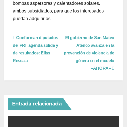
bombas aspersoras y calentadores solares,
ambos subsidiados, para que los interesados
puedan adquirirlos.
Conforman diputados
El gobierno de San Mateo
del PRI, agenda solida y
Atenco avanza en la
de resultados: Elias
prevención de violencia de
Rescala
género en el modelo
«AHORA»
Entrada relacionada