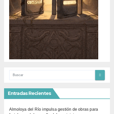
Entradas Recientes
Almoloya del Río impulsa gestión de obras para