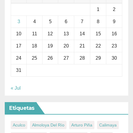
1
2
3
4
5
6
7
8
9
10
11
12
13
14
15
16
17
18
19
20
21
22
23
24
25
26
27
28
29
30
31
« Jul
Etiquetas
Aculco
Almoloya Del Río
Arturo Piña
Calimaya