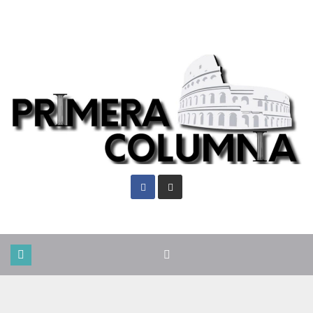
Jue. Ago 6th, 2026