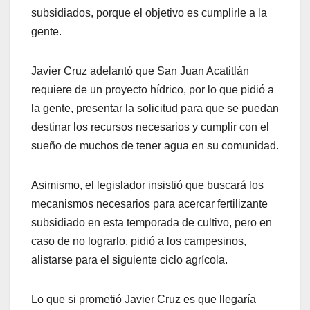
subsidiados, porque el objetivo es cumplirle a la
gente.
Javier Cruz adelantó que San Juan Acatitlán
requiere de un proyecto hídrico, por lo que pidió a
la gente, presentar la solicitud para que se puedan
destinar los recursos necesarios y cumplir con el
sueño de muchos de tener agua en su comunidad.
Asimismo, el legislador insistió que buscará los
mecanismos necesarios para acercar fertilizante
subsidiado en esta temporada de cultivo, pero en
caso de no lograrlo, pidió a los campesinos,
alistarse para el siguiente ciclo agrícola.
Lo que si prometió Javier Cruz es que llegaría