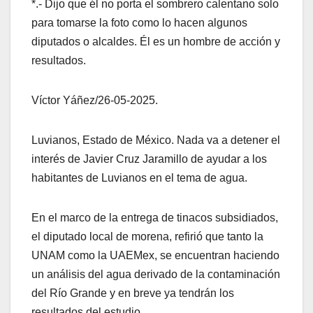
*.- Dijo que él no porta el sombrero calentano solo
para tomarse la foto como lo hacen algunos
diputados o alcaldes. Él es un hombre de acción y
resultados.
Víctor Yáñez/26-05-2025.
Luvianos, Estado de México. Nada va a detener el
interés de Javier Cruz Jaramillo de ayudar a los
habitantes de Luvianos en el tema de agua.
En el marco de la entrega de tinacos subsidiados,
el diputado local de morena, refirió que tanto la
UNAM como la UAEMex, se encuentran haciendo
un análisis del agua derivado de la contaminación
del Río Grande y en breve ya tendrán los
resultados del estudio.