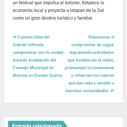
un festival que impulsa el turismo, fortalece la
economía local y proyecta a Ixtapan de la Sal
como un gran destino turístico y familiar.
Carmen Albarrán
Reiteramos el
Gabriel refrenda
compromiso de seguir
compromiso con la unidad
impulsando actividades
durante instalación del
que fortalezcan la unión,
Consejo Municipal de
promuevan la convivencia
Morena en Donato Guerra
y refuercen los valores
que dan vida y sentido a
nuestras comunidades.
Entrada relacionada