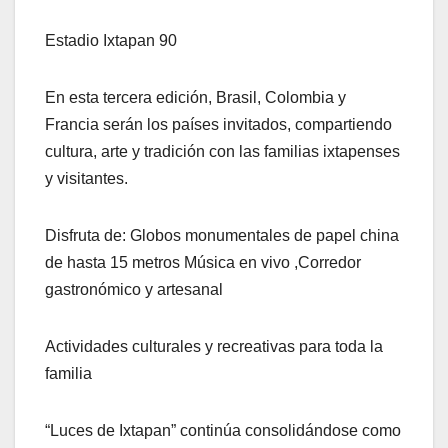
Estadio Ixtapan 90
En esta tercera edición, Brasil, Colombia y
Francia serán los países invitados, compartiendo
cultura, arte y tradición con las familias ixtapenses
y visitantes.
Disfruta de: Globos monumentales de papel china
de hasta 15 metros Música en vivo ,Corredor
gastronómico y artesanal
Actividades culturales y recreativas para toda la
familia
“Luces de Ixtapan” continúa consolidándose como