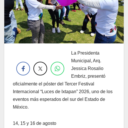
La Presidenta
.
Municipal, Arq.
Jessica Rosalio
Embriz, presentó
oficialmente el póster del Tercer Festival
Internacional “Luces de Ixtapan” 2026, uno de los
eventos más esperados del sur del Estado de
México.
14, 15 y 16 de agosto