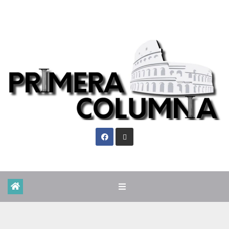
Vie. Ago 7th, 2026