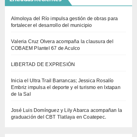
Almoloya del Río impulsa gestión de obras para
fortalecer el desarrollo del municipio
Valeria Cruz Olvera acompaña la clausura del
COBAEM Plantel 67 de Aculco
LIBERTAD DE EXPRESIÓN
Inicia el Ultra Trail Barrancas; Jessica Rosalío
Embriz impulsa el deporte y el turismo en Ixtapan
de la Sal
José Luis Domínguez y Lily Abarca acompañan la
graduación del CBT Tlatlaya en Coatepec.