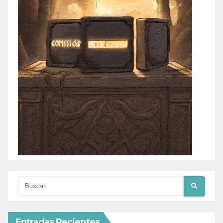
Entradas Recientes