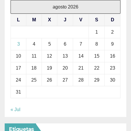
agosto 2026
L
M
X
J
V
S
D
1
2
3
4
5
6
7
8
9
10
11
12
13
14
15
16
17
18
19
20
21
22
23
24
25
26
27
28
29
30
31
« Jul
Etiquetas