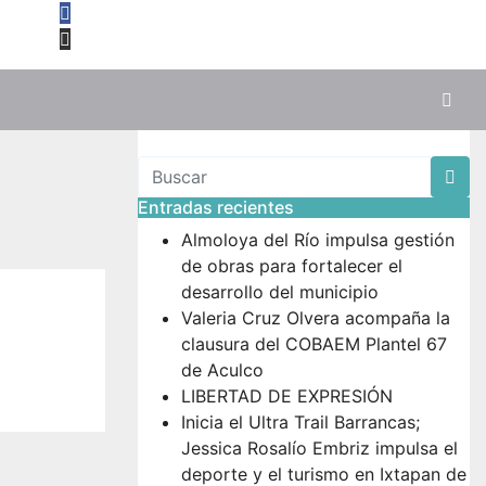
Entradas recientes
Almoloya del Río impulsa gestión
de obras para fortalecer el
desarrollo del municipio
Valeria Cruz Olvera acompaña la
clausura del COBAEM Plantel 67
de Aculco
LIBERTAD DE EXPRESIÓN
Inicia el Ultra Trail Barrancas;
Jessica Rosalío Embriz impulsa el
deporte y el turismo en Ixtapan de