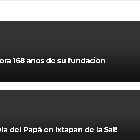
ra 168 años de su fundación
Día del Papá en Ixtapan de la Sal!