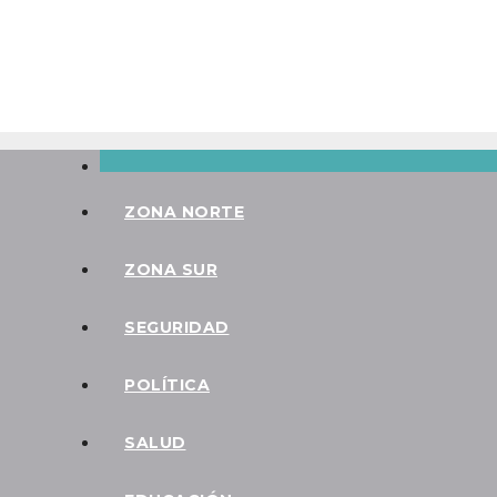
Vie. Ago 7th, 2026
ZONA NORTE
ZONA SUR
SEGURIDAD
POLÍTICA
SALUD