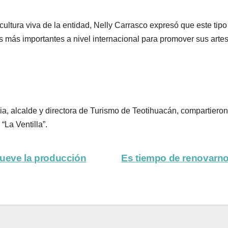
cultura viva de la entidad, Nelly Carrasco expresó que este tip
más importantes a nivel internacional para promover sus artes
a, alcalde y directora de Turismo de Teotihuacán, compartieron
“La Ventilla”.
ueve la producción
Es tiempo de renovarno