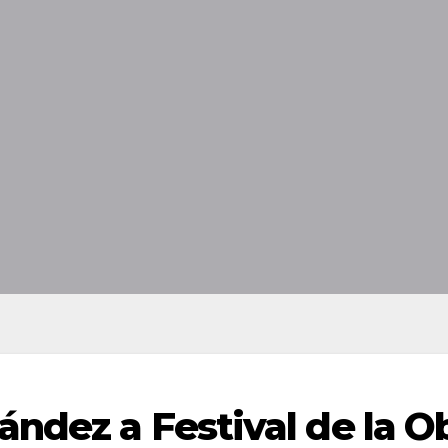
ández a Festival de la O