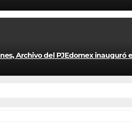
ones, Archivo del PJEdomex inauguró 