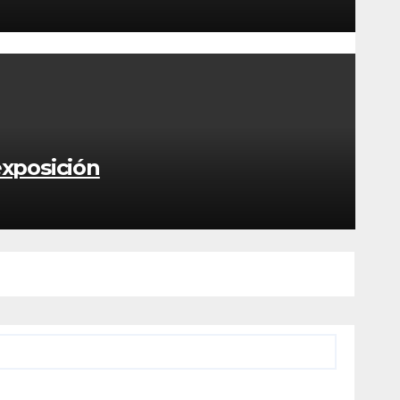
exposición