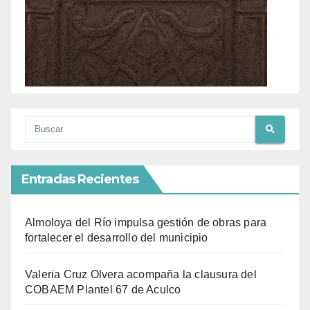
Entradas Recientes
Almoloya del Río impulsa gestión de obras para
fortalecer el desarrollo del municipio
Valeria Cruz Olvera acompaña la clausura del
COBAEM Plantel 67 de Aculco