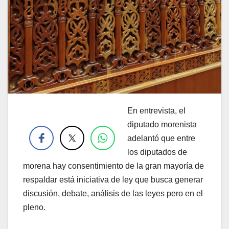
En entrevista, el
.
diputado morenista
adelantó que entre
los diputados de
morena hay consentimiento de la gran mayoría de
respaldar está iniciativa de ley que busca generar
discusión, debate, análisis de las leyes pero en el
pleno.