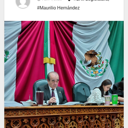
#Maurilio Hernández