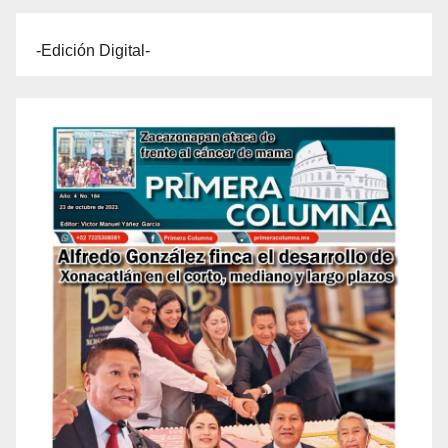
-Edición Digital-