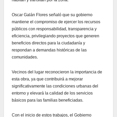
Oscar Galán Flores señaló que su gobierno
mantiene el compromiso de ejercer los recursos
públicos con responsabilidad, transparencia y
eficiencia, privilegiando proyectos que generen
beneficios directos para la ciudadanía y
respondan a demandas históricas de las
comunidades.
Vecinos del lugar reconocieron la importancia de
esta obra, ya que contribuirá a mejorar
significativamente las condiciones urbanas del
entorno y elevará la calidad de los servicios
básicos para las familias beneficiadas.
Con el inicio de estos trabajos, el Gobierno