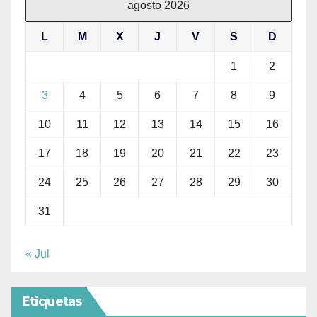
agosto 2026
L
M
X
J
V
S
D
1
2
3
4
5
6
7
8
9
10
11
12
13
14
15
16
17
18
19
20
21
22
23
24
25
26
27
28
29
30
31
« Jul
Etiquetas