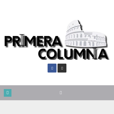
Mié. Ago 5th, 2026