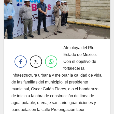
Almoloya del Río,
.
Estado de México.-
Con el objetivo de
fortalecer la
infraestructura urbana y mejorar la calidad de vida
de las familias del municipio, el presidente
municipal, Oscar Galán Flores, dio el banderazo
de inicio a la obra de construcción de línea de
agua potable, drenaje sanitario, guarniciones y
banquetas en la calle Prolongación León