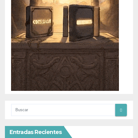
Entradas Recientes