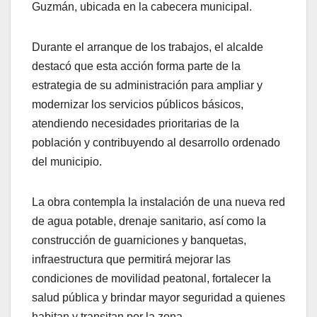
Guzmán, ubicada en la cabecera municipal.
Durante el arranque de los trabajos, el alcalde
destacó que esta acción forma parte de la
estrategia de su administración para ampliar y
modernizar los servicios públicos básicos,
atendiendo necesidades prioritarias de la
población y contribuyendo al desarrollo ordenado
del municipio.
La obra contempla la instalación de una nueva red
de agua potable, drenaje sanitario, así como la
construcción de guarniciones y banquetas,
infraestructura que permitirá mejorar las
condiciones de movilidad peatonal, fortalecer la
salud pública y brindar mayor seguridad a quienes
habitan y transitan por la zona.