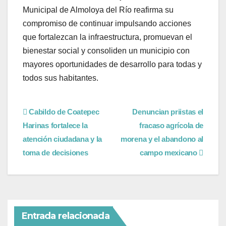
Municipal de Almoloya del Río reafirma su
compromiso de continuar impulsando acciones
que fortalezcan la infraestructura, promuevan el
bienestar social y consoliden un municipio con
mayores oportunidades de desarrollo para todas y
todos sus habitantes.
Cabildo de Coatepec
Denuncian priistas el
Harinas fortalece la
fracaso agrícola de
atención ciudadana y la
morena y el abandono al
toma de decisiones
campo mexicano
Entrada relacionada