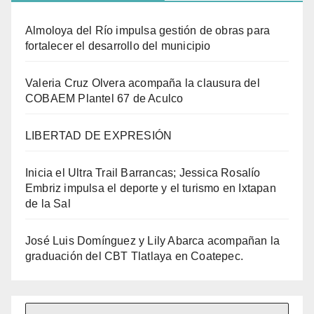
Almoloya del Río impulsa gestión de obras para
fortalecer el desarrollo del municipio
Valeria Cruz Olvera acompaña la clausura del
COBAEM Plantel 67 de Aculco
LIBERTAD DE EXPRESIÓN
Inicia el Ultra Trail Barrancas; Jessica Rosalío
Embriz impulsa el deporte y el turismo en Ixtapan
de la Sal
José Luis Domínguez y Lily Abarca acompañan la
graduación del CBT Tlatlaya en Coatepec.