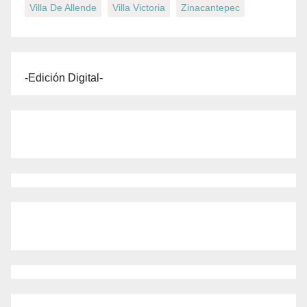
Villa De Allende
Villa Victoria
Zinacantepec
-Edición Digital-