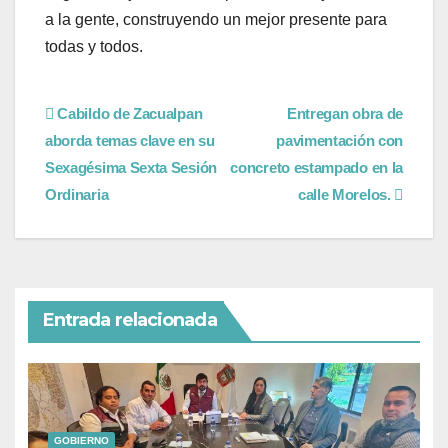
a la gente, construyendo un mejor presente para
todas y todos.
Cabildo de Zacualpan
Entregan obra de
aborda temas clave en su
pavimentación con
Sexagésima Sexta Sesión
concreto estampado en la
Ordinaria
calle Morelos.
Entrada relacionada
GOBIERNO