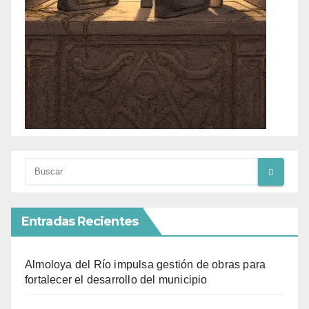
Entradas Recientes
Almoloya del Río impulsa gestión de obras para
fortalecer el desarrollo del municipio