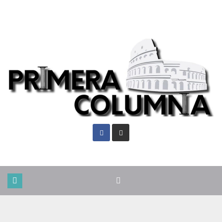
Vie. Ago 7th, 2026