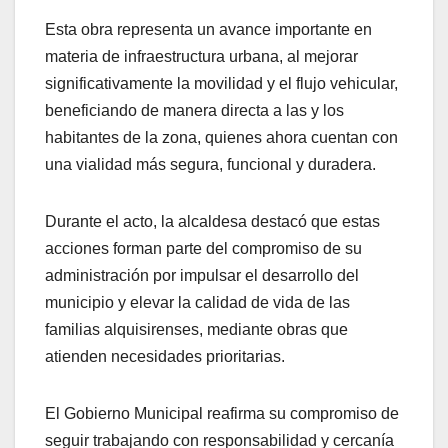
Esta obra representa un avance importante en
materia de infraestructura urbana, al mejorar
significativamente la movilidad y el flujo vehicular,
beneficiando de manera directa a las y los
habitantes de la zona, quienes ahora cuentan con
una vialidad más segura, funcional y duradera.
Durante el acto, la alcaldesa destacó que estas
acciones forman parte del compromiso de su
administración por impulsar el desarrollo del
municipio y elevar la calidad de vida de las
familias alquisirenses, mediante obras que
atienden necesidades prioritarias.
El Gobierno Municipal reafirma su compromiso de
seguir trabajando con responsabilidad y cercanía